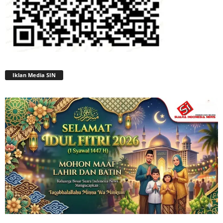
Iklan Media SIN