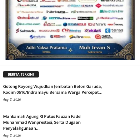
BERITA TERKINI
Gotong Royong Wujudkan Jembatan Beton Garuda,
Kodim 0616/Indramayu Bersama Warga Percepat...
Aug 8, 2026
Mahkamah Agung RI Putus Fauzan Fadel
Muhammad Wanprestasi, Serta Dugaan
Penyalahgunaan...
Aug 8, 2026