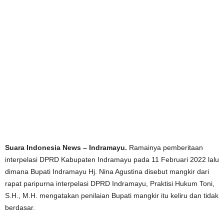
Suara Indonesia News – Indramayu.
Ramainya pemberitaan
interpelasi DPRD Kabupaten Indramayu pada 11 Februari 2022 lalu
dimana Bupati Indramayu Hj. Nina Agustina disebut mangkir dari
rapat paripurna interpelasi DPRD Indramayu, Praktisi Hukum Toni,
S.H., M.H. mengatakan penilaian Bupati mangkir itu keliru dan tidak
berdasar.