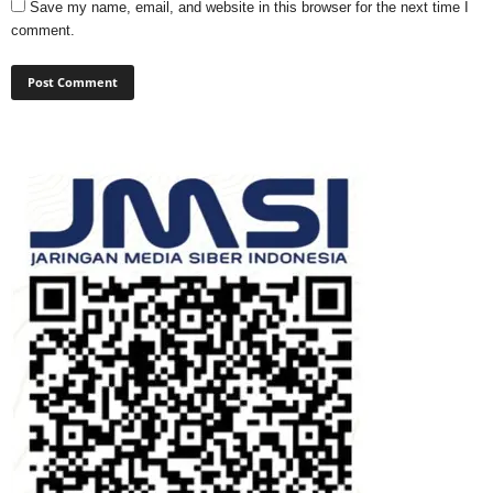
Save my name, email, and website in this browser for the next time I
comment.