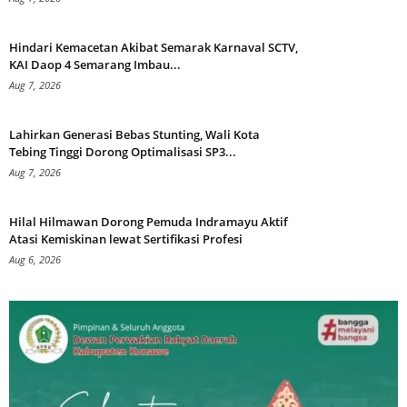
Hindari Kemacetan Akibat Semarak Karnaval SCTV,
KAI Daop 4 Semarang Imbau...
Aug 7, 2026
Lahirkan Generasi Bebas Stunting, Wali Kota
Tebing Tinggi Dorong Optimalisasi SP3...
Aug 7, 2026
Hilal Hilmawan Dorong Pemuda Indramayu Aktif
Atasi Kemiskinan lewat Sertifikasi Profesi
Aug 6, 2026