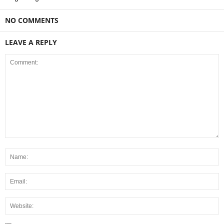
NO COMMENTS
LEAVE A REPLY