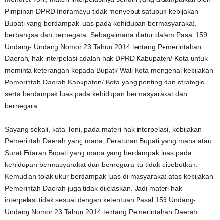
Pimpinan DPRD Indramayu tidak menyebut satupun kebijakan
Bupati yang berdampak luas pada kehidupan bermasyarakat,
berbangsa dan bernegara. Sebagaimana diatur dalam Pasal 159
Undang- Undang Nomor 23 Tahun 2014 tentang Pemerintahan
Daerah, hak interpelasi adalah hak DPRD Kabupaten/ Kota untuk
meminta keterangan kepada Bupati/ Wali Kota mengenai kebijakan
Pemerintah Daerah Kabupaten/ Kota yang penting dan strategis
serta berdampak luas pada kehidupan bermasyarakat dan
bernegara.
Sayang sekali, kata Toni, pada materi hak interpelasi, kebijakan
Pemerintah Daerah yang mana, Peraturan Bupati yang mana atau
Surat Edaran Bupati yang mana yang berdampak luas pada
kehidupan bermasyarakat dan bernegara itu tidak disebutkan.
Kemudian tolak ukur berdampak luas di masyarakat atas kebijakan
Pemerintah Daerah juga tidak dijelaskan. Jadi materi hak
interpelasi tidak sesuai dengan ketentuan Pasal 159 Undang-
Undang Nomor 23 Tahun 2014 tentang Pemerintahan Daerah.