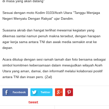
di masa yang akan datang”
Sesuai dengan moto Kodim 0103/Aceh Utara “Tanggu Menjaga
Negeri Menyatu Dengan Rakyat” ujar Dandim.
‎Suasana akrab dan hangat terlihat mewarnai kegiatan yang
dikemas santai namun penuh makna tersebut, dengan harapan
agar kerja sama antara TNI dan awak media semakin erat ke
depan.
‎Acara ditutup dengan sesi ramah tamah dan foto bersama sebagai
simbol komitmen kebersamaan dalam mewujudkan wilayah Aceh
Utara yang aman, damai, dan informatif melalui kolaborasi positif
antara TNI dan insan pers. (Zal)
Facebook
Twitter
tweet