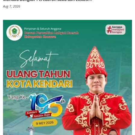
Aug 7, 2026