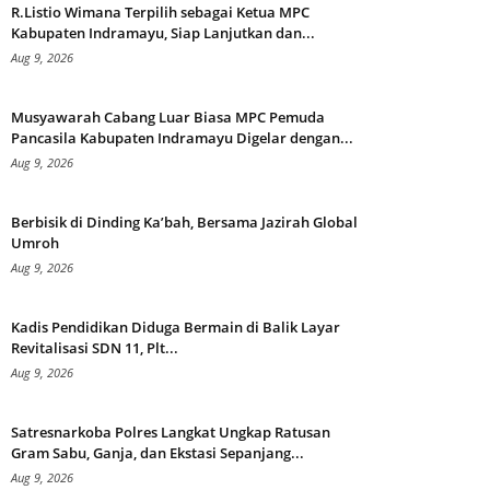
R.Listio Wimana Terpilih sebagai Ketua MPC
Kabupaten Indramayu, Siap Lanjutkan dan...
Aug 9, 2026
Musyawarah Cabang Luar Biasa MPC Pemuda
Pancasila Kabupaten Indramayu Digelar dengan...
Aug 9, 2026
Berbisik di Dinding Ka’bah, Bersama Jazirah Global
Umroh
Aug 9, 2026
Kadis Pendidikan Diduga Bermain di Balik Layar
Revitalisasi SDN 11, Plt...
Aug 9, 2026
Satresnarkoba Polres Langkat Ungkap Ratusan
Gram Sabu, Ganja, dan Ekstasi Sepanjang...
Aug 9, 2026