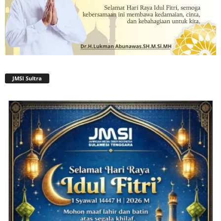
JMSI Sultra