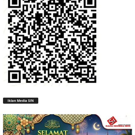
Iklan Media SIN