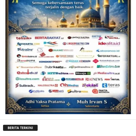
BERITA TERKINI