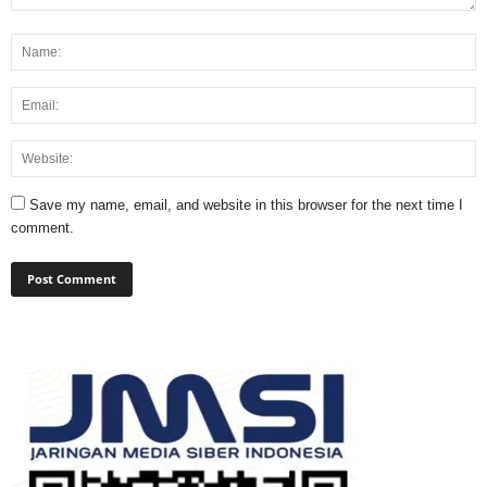
Save my name, email, and website in this browser for the next time I
comment.