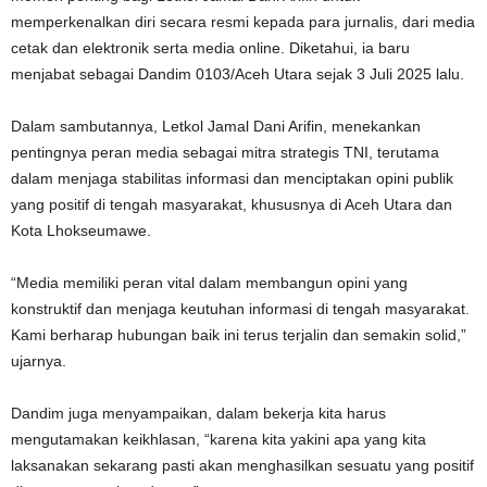
memperkenalkan diri secara resmi kepada para jurnalis, dari media
cetak dan elektronik serta media online. Diketahui, ia baru
menjabat sebagai Dandim 0103/Aceh Utara sejak 3 Juli 2025 lalu.
‎Dalam sambutannya, Letkol Jamal Dani Arifin, menekankan
pentingnya peran media sebagai mitra strategis TNI, terutama
dalam menjaga stabilitas informasi dan menciptakan opini publik
yang positif di tengah masyarakat, khususnya di Aceh Utara dan
Kota Lhokseumawe.
‎“Media memiliki peran vital dalam membangun opini yang
konstruktif dan menjaga keutuhan informasi di tengah masyarakat.
Kami berharap hubungan baik ini terus terjalin dan semakin solid,”
ujarnya.
‎Dandim juga menyampaikan, dalam bekerja kita harus
mengutamakan keikhlasan, “karena kita yakini apa yang kita
laksanakan sekarang pasti akan menghasilkan sesuatu yang positif