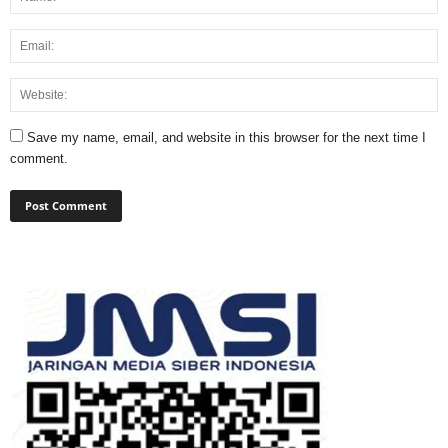
Save my name, email, and website in this browser for the next time I
comment.