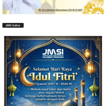
JMSI Sultra