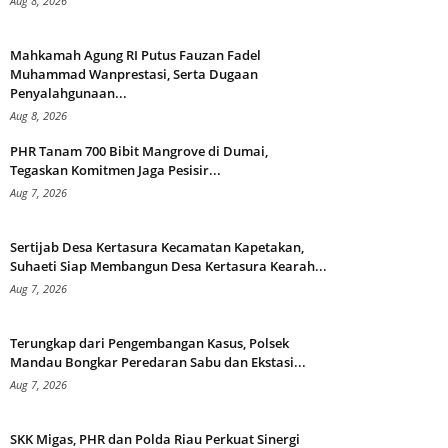
Aug 8, 2026
Mahkamah Agung RI Putus Fauzan Fadel
Muhammad Wanprestasi, Serta Dugaan
Penyalahgunaan...
Aug 8, 2026
PHR Tanam 700 Bibit Mangrove di Dumai,
Tegaskan Komitmen Jaga Pesisir...
Aug 7, 2026
Sertijab Desa Kertasura Kecamatan Kapetakan,
Suhaeti Siap Membangun Desa Kertasura Kearah...
Aug 7, 2026
Terungkap dari Pengembangan Kasus, Polsek
Mandau Bongkar Peredaran Sabu dan Ekstasi...
Aug 7, 2026
SKK Migas, PHR dan Polda Riau Perkuat Sinergi