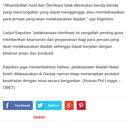
“Alhamdulilah hasil dari Sterilisasi tidak ditemukan benda-benda
yang mencurigakan yang dapat mengganggu atau membahayakan
para jemaat yang akan melaksanakan ibadah,” ujar Kapolres.
Lanjut Kapolres ”pelaksanaan sterilisasi ini sangatlah penting guna
memberikan keamanan dan jenyamanan bagi para jemaat yang
akan melaksanakan ibadah sehingga dapat berjalan dengan
khidmat aman dan kondusif.
Kapolres juga menambahkan bahwa, pelaksanaan ibadah Natal
boleh dilaksanakan di Gereja namun tetap menerapkan protokol
kesehatan dengan misa secara bergantian. (Humas Pol Lingga –
OBET)
Facebook
Twitter
tweet