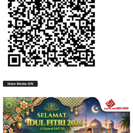
Iklan Media SIN