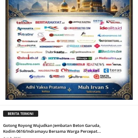
BERITA TERKINI
Gotong Royong Wujudkan Jembatan Beton Garuda,
Kodim 0616/Indramayu Bersama Warga Percepat...