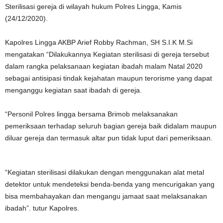
Sterilisasi gereja di wilayah hukum Polres Lingga, Kamis
(24/12/2020).
Kapolres Lingga AKBP Arief Robby Rachman, SH S.I.K M.Si
mengatakan “Dilakukannya Kegiatan sterilisasi di gereja tersebut
dalam rangka pelaksanaan kegiatan ibadah malam Natal 2020
sebagai antisipasi tindak kejahatan maupun terorisme yang dapat
menganggu kegiatan saat ibadah di gereja.
“Personil Polres lingga bersama Brimob melaksanakan
pemeriksaan terhadap seluruh bagian gereja baik didalam maupun
diluar gereja dan termasuk altar pun tidak luput dari pemeriksaan.
“Kegiatan sterilisasi dilakukan dengan menggunakan alat metal
detektor untuk mendeteksi benda-benda yang mencurigakan yang
bisa membahayakan dan mengangu jamaat saat melaksanakan
ibadah”. tutur Kapolres.