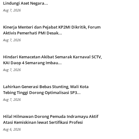
Lindungi Aset Negara...
Aug 7, 2026
Kinerja Menteri dan Pejabat KP2MI Dikritik, Forum
Aktivis Pemerhati PMI Desak...
Aug 7, 2026
Hindari Kemacetan Akibat Semarak Karnaval SCTV,
KAI Daop 4 Semarang Imbau...
Aug 7, 2026
Lahirkan Generasi Bebas Stunting, Wali Kota
Tebing Tinggi Dorong Optimalisasi SP3...
Aug 7, 2026
Hilal Hilmawan Dorong Pemuda Indramayu Aktif
Atasi Kemiskinan lewat Sertifikasi Profesi
Aug 6, 2026