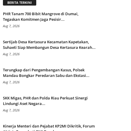
BERITA TERKINI
PHR Tanam 700 Bibit Mangrove di Dumai,
Tegaskan Komitmen Jaga Pesisir...
Aug 7, 2026
Sertijab Desa Kertasura Kecamatan Kapetakan,
Suhaeti Siap Membangun Desa Kertasura Kearah...
Aug 7, 2026
Terungkap dari Pengembangan Kasus, Polsek
Mandau Bongkar Peredaran Sabu dan Ekstasi...
Aug 7, 2026
SKK Migas, PHR dan Polda Riau Perkuat Sinergi
Lindungi Aset Negara...
Aug 7, 2026
Kinerja Menteri dan Pejabat KP2MI Dikritik, Forum