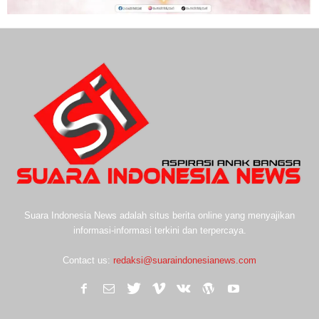
Suara Indonesia News adalah situs berita online yang menyajikan
informasi-informasi terkini dan terpercaya.
Contact us:
redaksi@suaraindonesianews.com