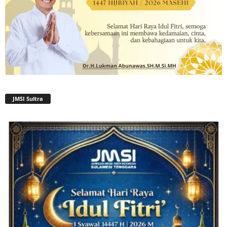
JMSI Sultra