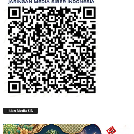
Iklan Media SIN