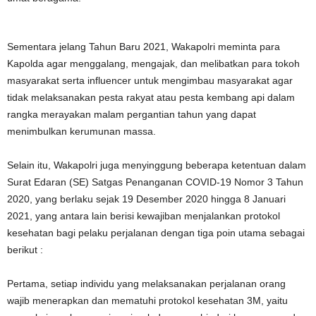
Sementara jelang Tahun Baru 2021, Wakapolri meminta para
Kapolda agar menggalang, mengajak, dan melibatkan para tokoh
masyarakat serta influencer untuk mengimbau masyarakat agar
tidak melaksanakan pesta rakyat atau pesta kembang api dalam
rangka merayakan malam pergantian tahun yang dapat
menimbulkan kerumunan massa.
Selain itu, Wakapolri juga menyinggung beberapa ketentuan dalam
Surat Edaran (SE) Satgas Penanganan COVID-19 Nomor 3 Tahun
2020, yang berlaku sejak 19 Desember 2020 hingga 8 Januari
2021, yang antara lain berisi kewajiban menjalankan protokol
kesehatan bagi pelaku perjalanan dengan tiga poin utama sebagai
berikut :
Pertama, setiap individu yang melaksanakan perjalanan orang
wajib menerapkan dan mematuhi protokol kesehatan 3M, yaitu