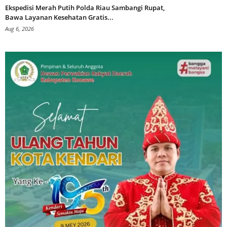
Ekspedisi Merah Putih Polda Riau Sambangi Rupat,
Bawa Layanan Kesehatan Gratis...
Aug 6, 2026