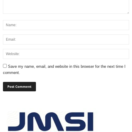
Save my name, email, and website in this browser for the next time I
comment.