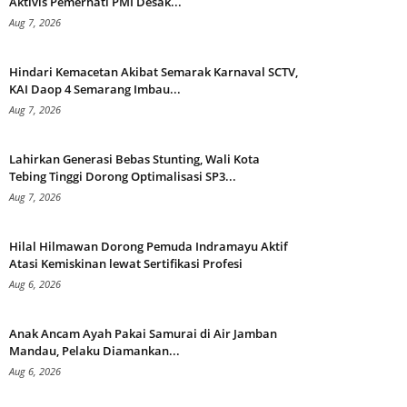
Aktivis Pemerhati PMI Desak...
Aug 7, 2026
Hindari Kemacetan Akibat Semarak Karnaval SCTV,
KAI Daop 4 Semarang Imbau...
Aug 7, 2026
Lahirkan Generasi Bebas Stunting, Wali Kota
Tebing Tinggi Dorong Optimalisasi SP3...
Aug 7, 2026
Hilal Hilmawan Dorong Pemuda Indramayu Aktif
Atasi Kemiskinan lewat Sertifikasi Profesi
Aug 6, 2026
Anak Ancam Ayah Pakai Samurai di Air Jamban
Mandau, Pelaku Diamankan...
Aug 6, 2026