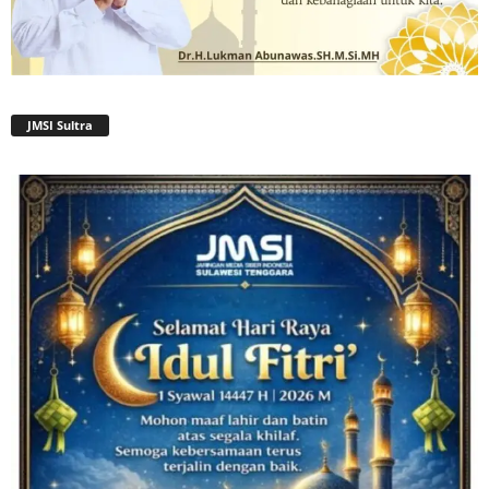
JMSI Sultra