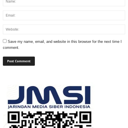
Save my name, email, and website in this browser for the next time I
comment.