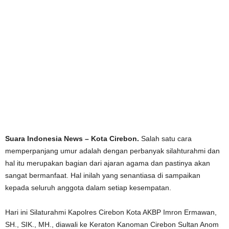
Suara Indonesia News – Kota Cirebon.
Salah satu cara
memperpanjang umur adalah dengan perbanyak silahturahmi dan
hal itu merupakan bagian dari ajaran agama dan pastinya akan
sangat bermanfaat. Hal inilah yang senantiasa di sampaikan
kepada seluruh anggota dalam setiap kesempatan.
Hari ini Silaturahmi Kapolres Cirebon Kota AKBP Imron Ermawan,
SH., SIK., MH., diawali ke Keraton Kanoman Cirebon Sultan Anom