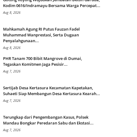
Kodim 0616/Indramayu Bersama Warga Percepat...
Aug 8, 2026
Mahkamah Agung RI Putus Fauzan Fadel
Muhammad Wanprestasi, Serta Dugaan
Penyalahgunaan...
Aug 8, 2026
PHR Tanam 700 Bibit Mangrove di Dumai,
Tegaskan Komitmen Jaga Pesisir...
Aug 7, 2026
Sertijab Desa Kertasura Kecamatan Kapetakan,
Suhaeti Siap Membangun Desa Kertasura Kearah...
Aug 7, 2026
Terungkap dari Pengembangan Kasus, Polsek
Mandau Bongkar Peredaran Sabu dan Ekstasi...
Aug 7, 2026