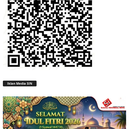
Iklan Media SIN