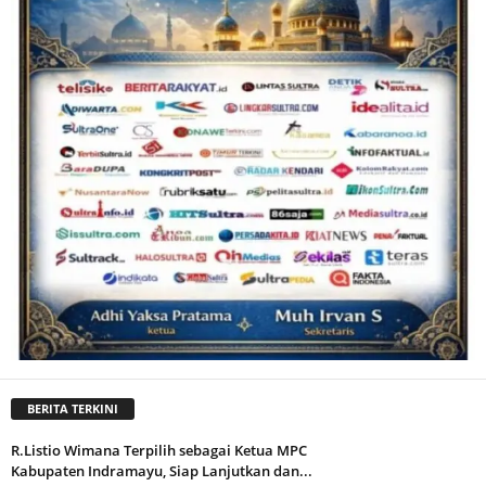
BERITA TERKINI
R.Listio Wimana Terpilih sebagai Ketua MPC
Kabupaten Indramayu, Siap Lanjutkan dan...