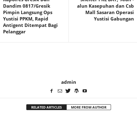
Dandim 0817/Gresik
alun Kasepuhan dan Csb
Pimpin Langsung Ops
Mall Sasaran Operasi
Yustisi PPKM, Rapid
Yustisi Gabungan
Antigent Ditempat Bagi
Pelanggar
admin
RELATED ARTICLES
MORE FROM AUTHOR