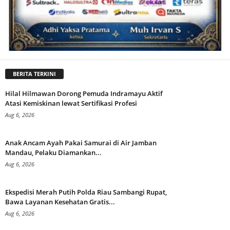
BERITA TERKINI
Hilal Hilmawan Dorong Pemuda Indramayu Aktif
Atasi Kemiskinan lewat Sertifikasi Profesi
Aug 6, 2026
Anak Ancam Ayah Pakai Samurai di Air Jamban
Mandau, Pelaku Diamankan...
Aug 6, 2026
Ekspedisi Merah Putih Polda Riau Sambangi Rupat,
Bawa Layanan Kesehatan Gratis...
Aug 6, 2026