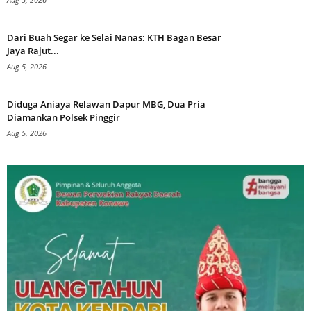
Dari Buah Segar ke Selai Nanas: KTH Bagan Besar
Jaya Rajut...
Aug 5, 2026
Diduga Aniaya Relawan Dapur MBG, Dua Pria
Diamankan Polsek Pinggir
Aug 5, 2026