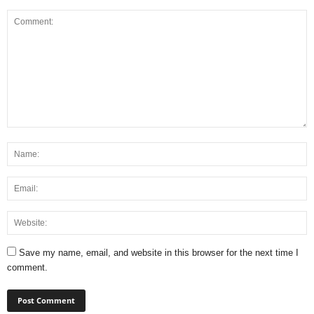
Save my name, email, and website in this browser for the next time I
comment.