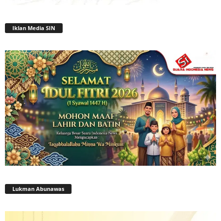
Iklan Media SIN
Lukman Abunawas