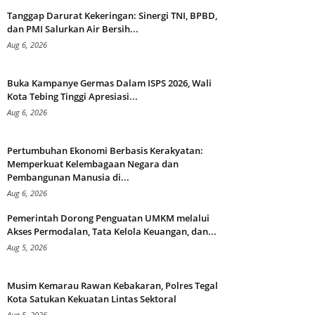
Tanggap Darurat Kekeringan: Sinergi TNI, BPBD,
dan PMI Salurkan Air Bersih...
Aug 6, 2026
Buka Kampanye Germas Dalam ISPS 2026, Wali
Kota Tebing Tinggi Apresiasi...
Aug 6, 2026
Pertumbuhan Ekonomi Berbasis Kerakyatan:
Memperkuat Kelembagaan Negara dan
Pembangunan Manusia di...
Aug 6, 2026
Pemerintah Dorong Penguatan UMKM melalui
Akses Permodalan, Tata Kelola Keuangan, dan...
Aug 5, 2026
Musim Kemarau Rawan Kebakaran, Polres Tegal
Kota Satukan Kekuatan Lintas Sektoral
Aug 5, 2026