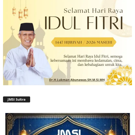
JMSI Sultra