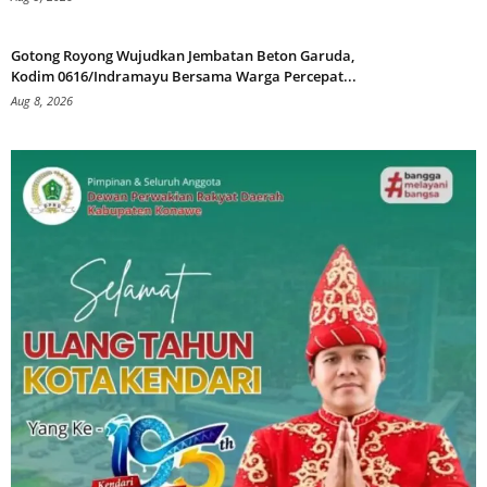
Gotong Royong Wujudkan Jembatan Beton Garuda,
Kodim 0616/Indramayu Bersama Warga Percepat...
Aug 8, 2026