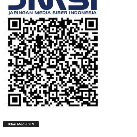
Iklan Media SIN