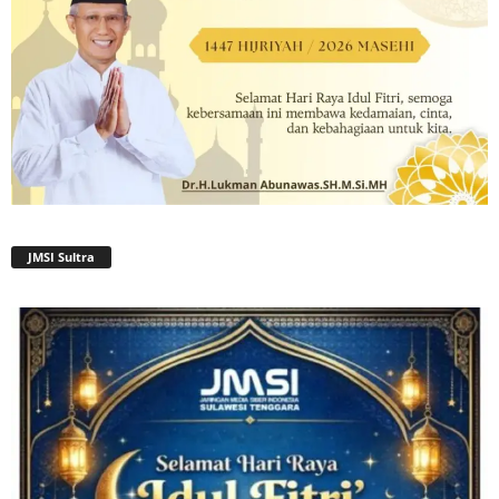
JMSI Sultra