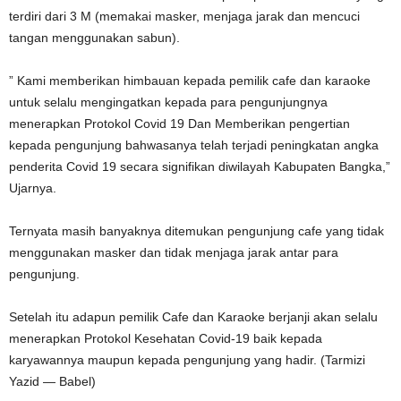
terdiri dari 3 M (memakai masker, menjaga jarak dan mencuci
tangan menggunakan sabun).
” Kami memberikan himbauan kepada pemilik cafe dan karaoke
untuk selalu mengingatkan kepada para pengunjungnya
menerapkan Protokol Covid 19 Dan Memberikan pengertian
kepada pengunjung bahwasanya telah terjadi peningkatan angka
penderita Covid 19 secara signifikan diwilayah Kabupaten Bangka,”
Ujarnya.
Ternyata masih banyaknya ditemukan pengunjung cafe yang tidak
menggunakan masker dan tidak menjaga jarak antar para
pengunjung.
Setelah itu adapun pemilik Cafe dan Karaoke berjanji akan selalu
menerapkan Protokol Kesehatan Covid-19 baik kepada
karyawannya maupun kepada pengunjung yang hadir. (Tarmizi
Yazid — Babel)