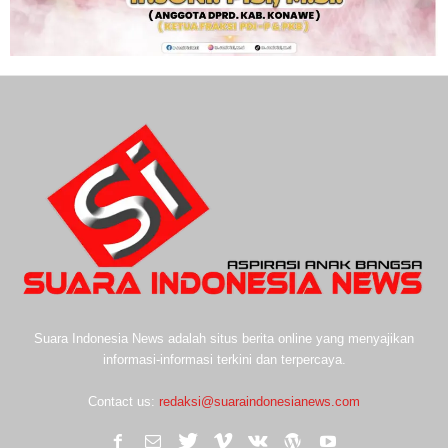
Suara Indonesia News adalah situs berita online yang menyajikan
informasi-informasi terkini dan terpercaya.
Contact us:
redaksi@suaraindonesianews.com