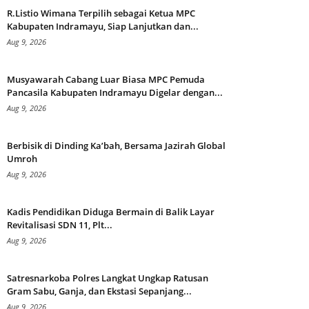
R.Listio Wimana Terpilih sebagai Ketua MPC
Kabupaten Indramayu, Siap Lanjutkan dan...
Aug 9, 2026
Musyawarah Cabang Luar Biasa MPC Pemuda
Pancasila Kabupaten Indramayu Digelar dengan...
Aug 9, 2026
Berbisik di Dinding Ka’bah, Bersama Jazirah Global
Umroh
Aug 9, 2026
Kadis Pendidikan Diduga Bermain di Balik Layar
Revitalisasi SDN 11, Plt...
Aug 9, 2026
Satresnarkoba Polres Langkat Ungkap Ratusan
Gram Sabu, Ganja, dan Ekstasi Sepanjang...
Aug 9, 2026