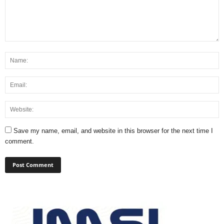
Save my name, email, and website in this browser for the next time I
comment.