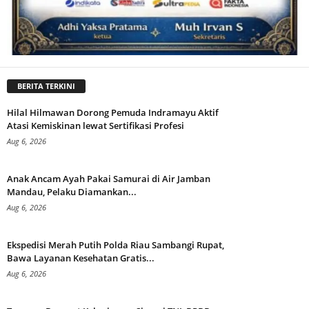
BERITA TERKINI
Hilal Hilmawan Dorong Pemuda Indramayu Aktif
Atasi Kemiskinan lewat Sertifikasi Profesi
Aug 6, 2026
Anak Ancam Ayah Pakai Samurai di Air Jamban
Mandau, Pelaku Diamankan...
Aug 6, 2026
Ekspedisi Merah Putih Polda Riau Sambangi Rupat,
Bawa Layanan Kesehatan Gratis...
Aug 6, 2026