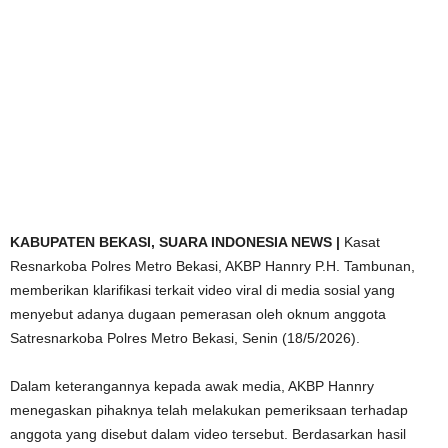
KABUPATEN BEKASI,
SUARA INDONESIA NEWS |
Kasat
Resnarkoba Polres Metro Bekasi, AKBP Hannry P.H. Tambunan,
memberikan klarifikasi terkait video viral di media sosial yang
menyebut adanya dugaan pemerasan oleh oknum anggota
Satresnarkoba Polres Metro Bekasi, Senin (18/5/2026).
Dalam keterangannya kepada awak media, AKBP Hannry
menegaskan pihaknya telah melakukan pemeriksaan terhadap
anggota yang disebut dalam video tersebut. Berdasarkan hasil