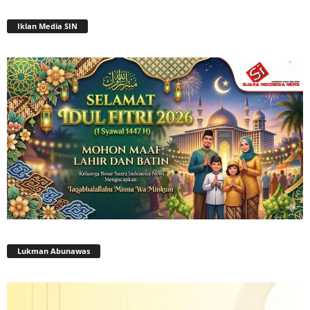
Iklan Media SIN
Lukman Abunawas