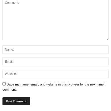
Save my name, email, and website in this browser for the next time I
comment.