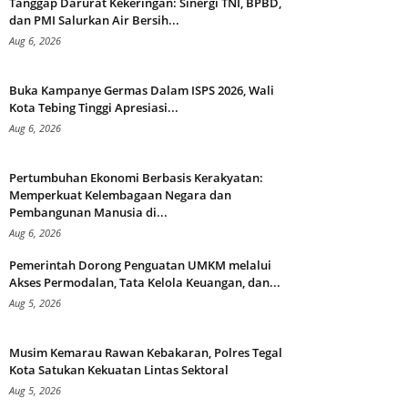
Tanggap Darurat Kekeringan: Sinergi TNI, BPBD,
dan PMI Salurkan Air Bersih...
Aug 6, 2026
Buka Kampanye Germas Dalam ISPS 2026, Wali
Kota Tebing Tinggi Apresiasi...
Aug 6, 2026
Pertumbuhan Ekonomi Berbasis Kerakyatan:
Memperkuat Kelembagaan Negara dan
Pembangunan Manusia di...
Aug 6, 2026
Pemerintah Dorong Penguatan UMKM melalui
Akses Permodalan, Tata Kelola Keuangan, dan...
Aug 5, 2026
Musim Kemarau Rawan Kebakaran, Polres Tegal
Kota Satukan Kekuatan Lintas Sektoral
Aug 5, 2026