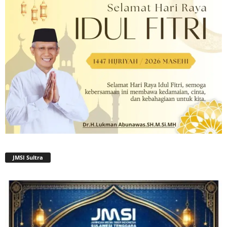
JMSI Sultra