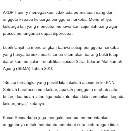
AKBP Hannry menegaskan, tidak ada permintaan uang dari
anggota kepada keluarga pengguna narkoba. Menurutnya,
keluarga lah yang mencoba menawarkan sejumlah uang agar
proses penanganan dapat dipercepat.
Lebih lanjut, ia menerangkan bahwa setiap pengguna narkoba
yang hanya terbukti positif tanpa ditemukan barang bukti tetap
diarahkan menjalani rehabilitasi sesuai Surat Edaran Mahkamah
Agung (SEMA) Tahun 2010.
“Setiap tersangka yang positif kita lakukan asesmen ke BNN.
Setelah hasil asesmen keluar, apakah pengguna direhab satu
bulan, dua bulan, atau tiga bulan, itu akan kita sampaikan kepada
keluarganya,” katanya.
Kasat Resnarkoba juga mengaku sempat memerintahkan
anggotanya untuk membantu membuat surat keterangan tidak