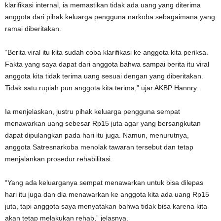
klarifikasi internal, ia memastikan tidak ada uang yang diterima
anggota dari pihak keluarga pengguna narkoba sebagaimana yang
ramai diberitakan.
“Berita viral itu kita sudah coba klarifikasi ke anggota kita periksa.
Fakta yang saya dapat dari anggota bahwa sampai berita itu viral
anggota kita tidak terima uang sesuai dengan yang diberitakan.
Tidak satu rupiah pun anggota kita terima,” ujar AKBP Hannry.
Ia menjelaskan, justru pihak keluarga pengguna sempat
menawarkan uang sebesar Rp15 juta agar yang bersangkutan
dapat dipulangkan pada hari itu juga. Namun, menurutnya,
anggota Satresnarkoba menolak tawaran tersebut dan tetap
menjalankan prosedur rehabilitasi.
“Yang ada keluarganya sempat menawarkan untuk bisa dilepas
hari itu juga dan dia menawarkan ke anggota kita ada uang Rp15
juta, tapi anggota saya menyatakan bahwa tidak bisa karena kita
akan tetap melakukan rehab,” jelasnya.