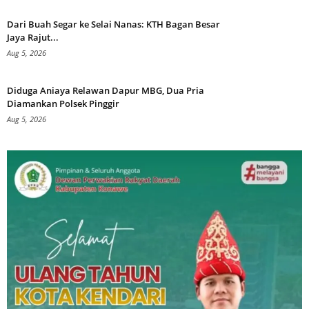
Dari Buah Segar ke Selai Nanas: KTH Bagan Besar
Jaya Rajut...
Aug 5, 2026
Diduga Aniaya Relawan Dapur MBG, Dua Pria
Diamankan Polsek Pinggir
Aug 5, 2026