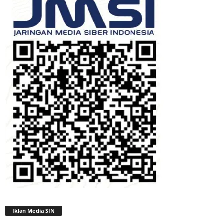
Iklan Media SIN