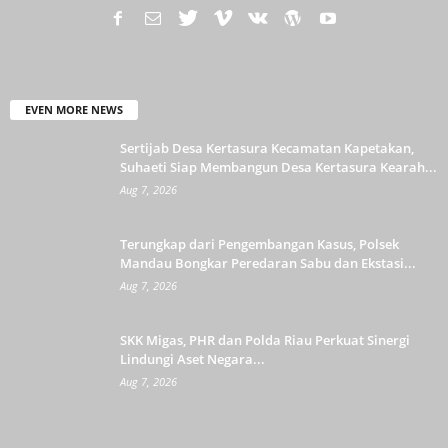
EVEN MORE NEWS
Sertijab Desa Kertasura Kecamatan Kapetakan,
Suhaeti Siap Membangun Desa Kertasura Kearah...
Aug 7, 2026
Terungkap dari Pengembangan Kasus, Polsek
Mandau Bongkar Peredaran Sabu dan Ekstasi...
Aug 7, 2026
SKK Migas, PHR dan Polda Riau Perkuat Sinergi
Lindungi Aset Negara...
Aug 7, 2026