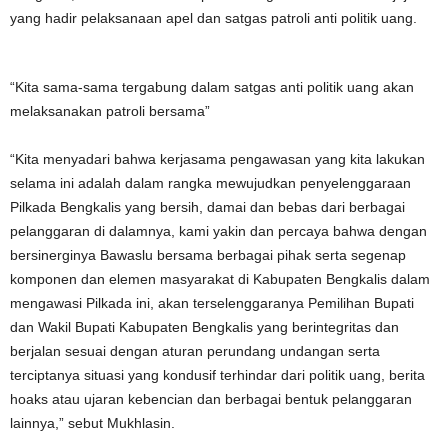
yang hadir pelaksanaan apel dan satgas patroli anti politik uang.
“Kita sama-sama tergabung dalam satgas anti politik uang akan
melaksanakan patroli bersama”
“Kita menyadari bahwa kerjasama pengawasan yang kita lakukan
selama ini adalah dalam rangka mewujudkan penyelenggaraan
Pilkada Bengkalis yang bersih, damai dan bebas dari berbagai
pelanggaran di dalamnya, kami yakin dan percaya bahwa dengan
bersinerginya Bawaslu bersama berbagai pihak serta segenap
komponen dan elemen masyarakat di Kabupaten Bengkalis dalam
mengawasi Pilkada ini, akan terselenggaranya Pemilihan Bupati
dan Wakil Bupati Kabupaten Bengkalis yang berintegritas dan
berjalan sesuai dengan aturan perundang undangan serta
terciptanya situasi yang kondusif terhindar dari politik uang, berita
hoaks atau ujaran kebencian dan berbagai bentuk pelanggaran
lainnya,” sebut Mukhlasin.