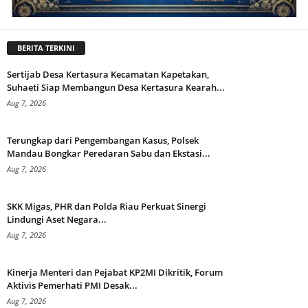
BERITA TERKINI
Sertijab Desa Kertasura Kecamatan Kapetakan,
Suhaeti Siap Membangun Desa Kertasura Kearah...
Aug 7, 2026
Terungkap dari Pengembangan Kasus, Polsek
Mandau Bongkar Peredaran Sabu dan Ekstasi...
Aug 7, 2026
SKK Migas, PHR dan Polda Riau Perkuat Sinergi
Lindungi Aset Negara...
Aug 7, 2026
Kinerja Menteri dan Pejabat KP2MI Dikritik, Forum
Aktivis Pemerhati PMI Desak...
Aug 7, 2026