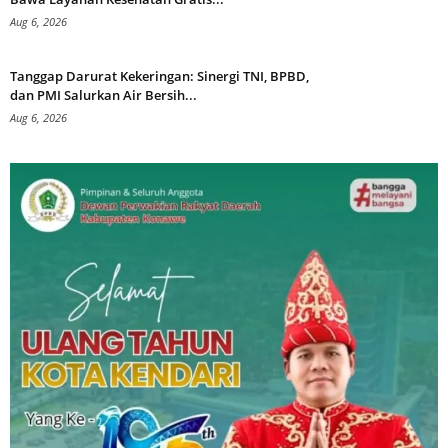
Aug 6, 2026
Tanggap Darurat Kekeringan: Sinergi TNI, BPBD,
dan PMI Salurkan Air Bersih...
Aug 6, 2026