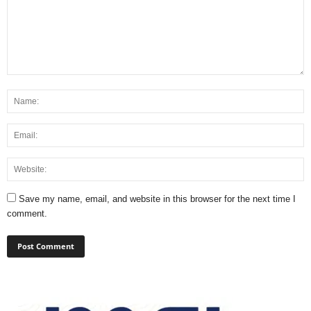
Save my name, email, and website in this browser for the next time I
comment.