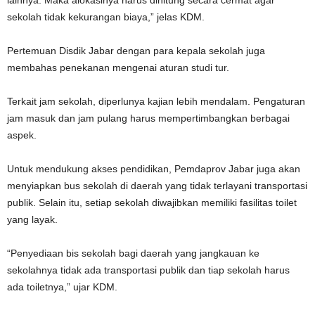
sekolah tidak kekurangan biaya,” jelas KDM.
Pertemuan Disdik Jabar dengan para kepala sekolah juga
membahas penekanan mengenai aturan studi tur.
Terkait jam sekolah, diperlunya kajian lebih mendalam. Pengaturan
jam masuk dan jam pulang harus mempertimbangkan berbagai
aspek.
Untuk mendukung akses pendidikan, Pemdaprov Jabar juga akan
menyiapkan bus sekolah di daerah yang tidak terlayani transportasi
publik. Selain itu, setiap sekolah diwajibkan memiliki fasilitas toilet
yang layak.
“Penyediaan bis sekolah bagi daerah yang jangkauan ke
sekolahnya tidak ada transportasi publik dan tiap sekolah harus
ada toiletnya,” ujar KDM.