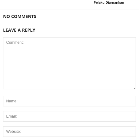
Pelaku Diamankan
NO COMMENTS
LEAVE A REPLY