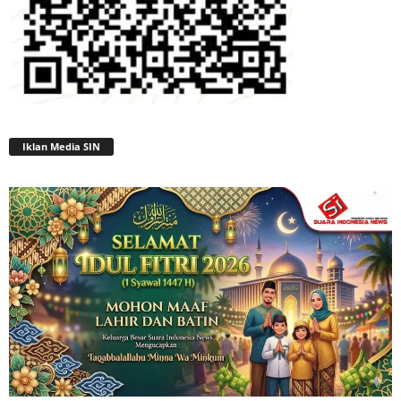
Iklan Media SIN