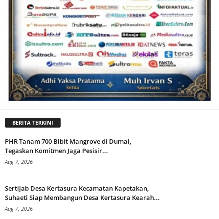
BERITA TERKINI
PHR Tanam 700 Bibit Mangrove di Dumai,
Tegaskan Komitmen Jaga Pesisir...
Aug 7, 2026
Sertijab Desa Kertasura Kecamatan Kapetakan,
Suhaeti Siap Membangun Desa Kertasura Kearah...
Aug 7, 2026