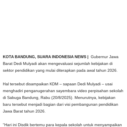
KOTA BANDUNG, SUARA INDONESIA NEWS |
Gubernur Jawa
Barat Dedi Mulyadi akan mengevaluasi sejumlah kebijakan di
sektor pendidikan yang mulai diterapkan pada awal tahun 2026.
Hal tersebut disampaikan KDM – sapaan Dedi Mulyadi – usai
menghadiri penganugerahan sayembara video perpisahan sekolah
di Sabuga Bandung, Rabu (20/8/2025). Menurutnya, kebijakan
baru tersebut menjadi bagian dari visi pembangunan pendidikan
Jawa Barat tahun 2026.
“Hari ini Disdik bertemu para kepala sekolah untuk menyampaikan