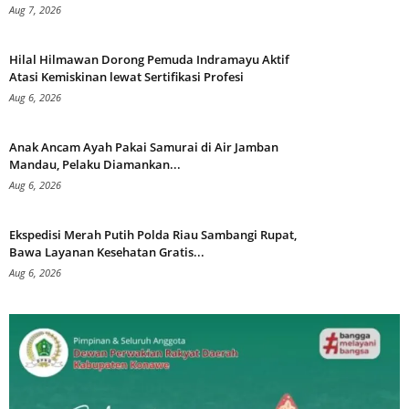
Aug 7, 2026
Hilal Hilmawan Dorong Pemuda Indramayu Aktif
Atasi Kemiskinan lewat Sertifikasi Profesi
Aug 6, 2026
Anak Ancam Ayah Pakai Samurai di Air Jamban
Mandau, Pelaku Diamankan...
Aug 6, 2026
Ekspedisi Merah Putih Polda Riau Sambangi Rupat,
Bawa Layanan Kesehatan Gratis...
Aug 6, 2026