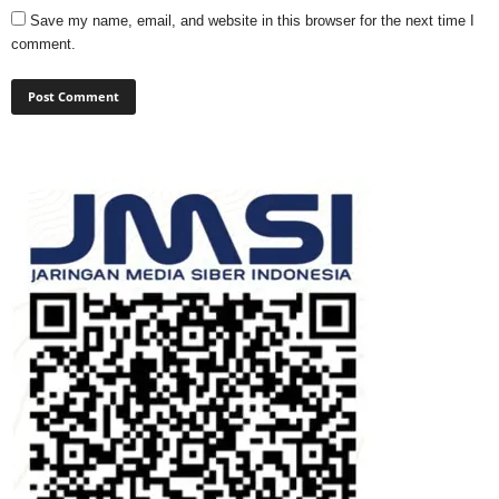
Save my name, email, and website in this browser for the next time I
comment.