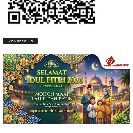
Iklan Media SIN