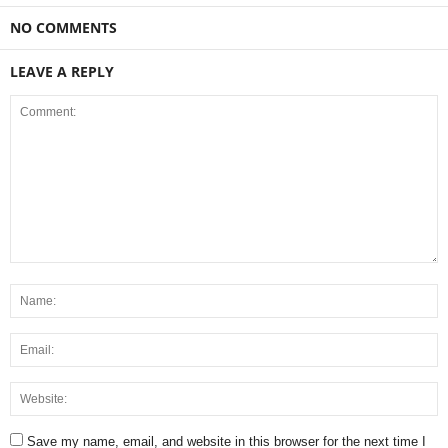
NO COMMENTS
LEAVE A REPLY
Save my name, email, and website in this browser for the next time I