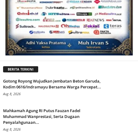
BERITA TERKINI
Gotong Royong Wujudkan Jembatan Beton Garuda,
Kodim 0616/Indramayu Bersama Warga Percepat...
Aug 8, 2026
Mahkamah Agung RI Putus Fauzan Fadel
Muhammad Wanprestasi, Serta Dugaan
Penyalahgunaan...
Aug 8, 2026