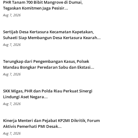
PHR Tanam 700 Bibit Mangrove di Dumai,
Tegaskan Komitmen Jaga Pesisir...
Aug 7, 2026
Sertijab Desa Kertasura Kecamatan Kapetakan,
Suhaeti Siap Membangun Desa Kertasura Kearah...
Aug 7, 2026
Terungkap dari Pengembangan Kasus, Polsek
Mandau Bongkar Peredaran Sabu dan Ekstasi...
Aug 7, 2026
SKK Migas, PHR dan Polda Riau Perkuat Sinergi
Lindungi Aset Negara...
Aug 7, 2026
Kinerja Menteri dan Pejabat KP2MI Dikritik, Forum
Aktivis Pemerhati PMI Desak...
Aug 7, 2026