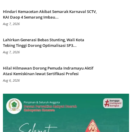
Hindari Kemacetan Akibat Semarak Karnaval SCTV,
KAI Daop 4 Semarang Imbau...
Aug 7, 2026
Lahirkan Generasi Bebas Stunting, Wali Kota
Tebing Tinggi Dorong Optimalisasi SP3...
Aug 7, 2026
Hilal Hilmawan Dorong Pemuda Indramayu Aktif
Atasi Kemiskinan lewat Sertifikasi Profesi
Aug 6, 2026