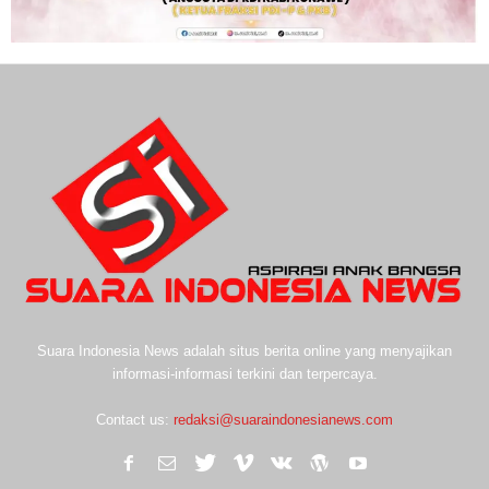
Suara Indonesia News adalah situs berita online yang menyajikan
informasi-informasi terkini dan terpercaya.
Contact us:
redaksi@suaraindonesianews.com