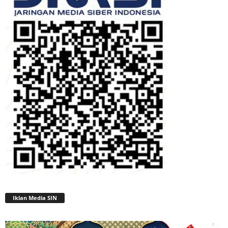
Iklan Media SIN