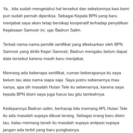
Ya…kita sudah mengetahui hal tersebut dan sebelumnya kasi kami
pun sudah pernah diperiksa. Sebagai Kepala BPN yang baru
menjabat saya akan tetap bersikap kooperatif terhadap penyidikan
Kejaksaan Samosir ini, ujar Badrun Salim.
Terkait nama-nama pemilik sertifikat yang dikeluarkan oleh BPN
Samosir yang dirilis Kejari Samosir, Badrun mengaku belum dapat
data tersebut karena masih baru menjabat.
Memang ada beberapa sertifikat, cuman beberapanya itu saya
belum tau atas nama siapa saja. Saya justru sebenarnya mau
nanya, apa sih masalah Hutan Tele itu sebenarnya, karena saya
kepala BPN disini saya juga harus tau gitu tambahnya.
Kedepannya Badrun salim, berharap bila memang APL Hutan Tele
itu ada masalah supaya dibuat terang. Sebagai orang baru disini
tau, kalau memang tanah itu masalah supaya antipasi supaya
jangan ada terbit yang baru pungkasnya.