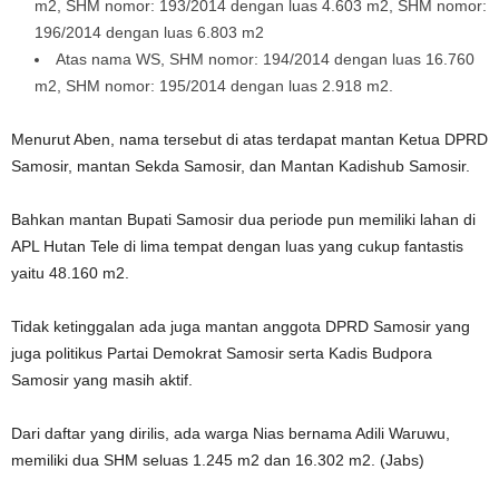
m2, SHM nomor: 193/2014 dengan luas 4.603 m2, SHM nomor:
196/2014 dengan luas 6.803 m2
Atas nama WS, SHM nomor: 194/2014 dengan luas 16.760
m2, SHM nomor: 195/2014 dengan luas 2.918 m2.
Menurut Aben, nama tersebut di atas terdapat mantan Ketua DPRD
Samosir, mantan Sekda Samosir, dan Mantan Kadishub Samosir.
Bahkan mantan Bupati Samosir dua periode pun memiliki lahan di
APL Hutan Tele di lima tempat dengan luas yang cukup fantastis
yaitu 48.160 m2.
Tidak ketinggalan ada juga mantan anggota DPRD Samosir yang
juga politikus Partai Demokrat Samosir serta Kadis Budpora
Samosir yang masih aktif.
Dari daftar yang dirilis, ada warga Nias bernama Adili Waruwu,
memiliki dua SHM seluas 1.245 m2 dan 16.302 m2. (Jabs)