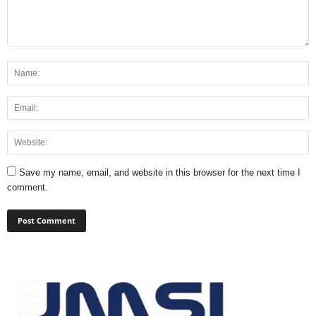
Save my name, email, and website in this browser for the next time I
comment.