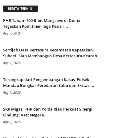
BERITA TERKINI
PHR Tanam 700 Bibit Mangrove di Dumai,
Tegaskan Komitmen Jaga Pesisir...
Aug 7, 2026
Sertijab Desa Kertasura Kecamatan Kapetakan,
Suhaeti Siap Membangun Desa Kertasura Kearah...
Aug 7, 2026
Terungkap dari Pengembangan Kasus, Polsek
Mandau Bongkar Peredaran Sabu dan Ekstasi...
Aug 7, 2026
SKK Migas, PHR dan Polda Riau Perkuat Sinergi
Lindungi Aset Negara...
Aug 7, 2026