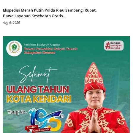
Ekspedisi Merah Putih Polda Riau Sambangi Rupat,
Bawa Layanan Kesehatan Gratis...
Aug 6, 2026