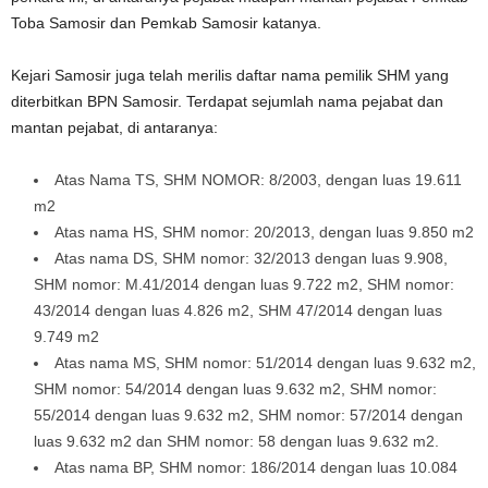
Toba Samosir dan Pemkab Samosir katanya.
Kejari Samosir juga telah merilis daftar nama pemilik SHM yang
diterbitkan BPN Samosir. Terdapat sejumlah nama pejabat dan
mantan pejabat, di antaranya:
Atas Nama TS, SHM NOMOR: 8/2003, dengan luas 19.611
m2
Atas nama HS, SHM nomor: 20/2013, dengan luas 9.850 m2
Atas nama DS, SHM nomor: 32/2013 dengan luas 9.908,
SHM nomor: M.41/2014 dengan luas 9.722 m2, SHM nomor:
43/2014 dengan luas 4.826 m2, SHM 47/2014 dengan luas
9.749 m2
Atas nama MS, SHM nomor: 51/2014 dengan luas 9.632 m2,
SHM nomor: 54/2014 dengan luas 9.632 m2, SHM nomor:
55/2014 dengan luas 9.632 m2, SHM nomor: 57/2014 dengan
luas 9.632 m2 dan SHM nomor: 58 dengan luas 9.632 m2.
Atas nama BP, SHM nomor: 186/2014 dengan luas 10.084