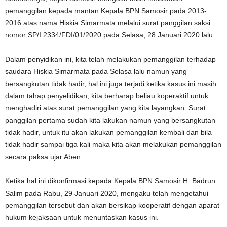
pemanggilan kepada mantan Kepala BPN Samosir pada 2013-
2016 atas nama Hiskia Simarmata melalui surat panggilan saksi
nomor SP/I.2334/FDI/01/2020 pada Selasa, 28 Januari 2020 lalu.
Dalam penyidikan ini, kita telah melakukan pemanggilan terhadap
saudara Hiskia Simarmata pada Selasa lalu namun yang
bersangkutan tidak hadir, hal ini juga terjadi ketika kasus ini masih
dalam tahap penyelidikan, kita berharap beliau koperaktif untuk
menghadiri atas surat pemanggilan yang kita layangkan. Surat
panggilan pertama sudah kita lakukan namun yang bersangkutan
tidak hadir, untuk itu akan lakukan pemanggilan kembali dan bila
tidak hadir sampai tiga kali maka kita akan melakukan pemanggilan
secara paksa ujar Aben.
Ketika hal ini dikonfirmasi kepada Kepala BPN Samosir H. Badrun
Salim pada Rabu, 29 Januari 2020, mengaku telah mengetahui
pemanggilan tersebut dan akan bersikap kooperatif dengan aparat
hukum kejaksaan untuk menuntaskan kasus ini.