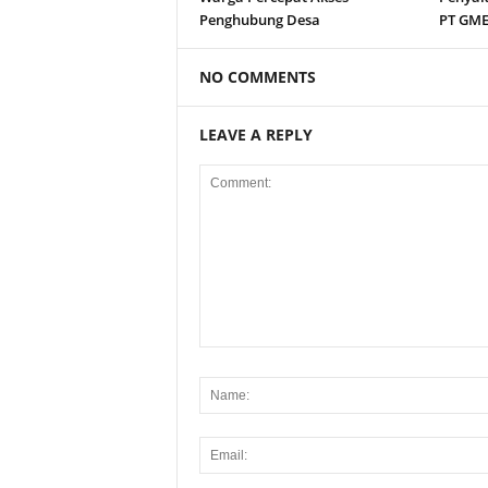
Penghubung Desa
PT GM
NO COMMENTS
LEAVE A REPLY