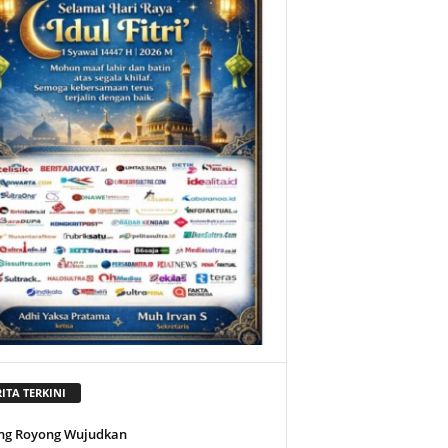
ITA TERKINI
ng Royong Wujudkan