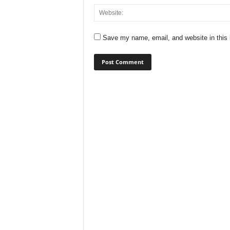
Save my name, email, and website in this 