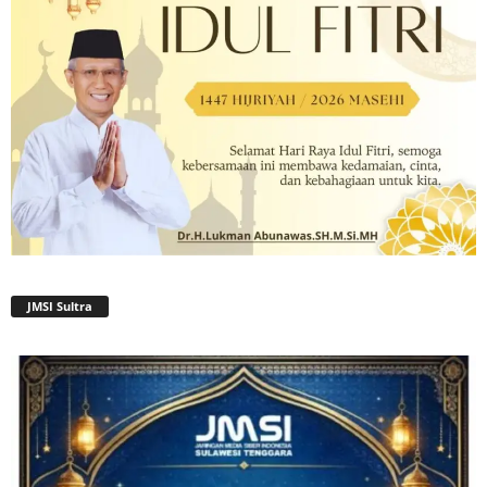
JMSI Sultra