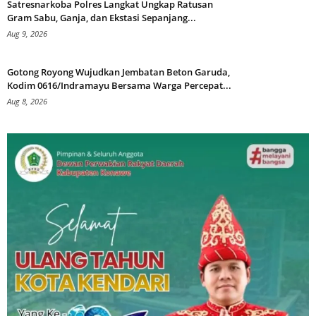
Satresnarkoba Polres Langkat Ungkap Ratusan
Gram Sabu, Ganja, dan Ekstasi Sepanjang...
Aug 9, 2026
Gotong Royong Wujudkan Jembatan Beton Garuda,
Kodim 0616/Indramayu Bersama Warga Percepat...
Aug 8, 2026