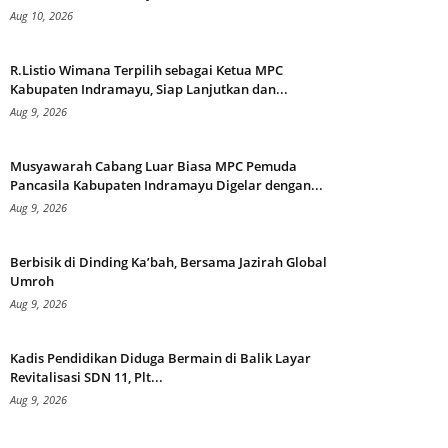
Aug 10, 2026
R.Listio Wimana Terpilih sebagai Ketua MPC
Kabupaten Indramayu, Siap Lanjutkan dan...
Aug 9, 2026
Musyawarah Cabang Luar Biasa MPC Pemuda
Pancasila Kabupaten Indramayu Digelar dengan...
Aug 9, 2026
Berbisik di Dinding Ka’bah, Bersama Jazirah Global
Umroh
Aug 9, 2026
Kadis Pendidikan Diduga Bermain di Balik Layar
Revitalisasi SDN 11, Plt...
Aug 9, 2026