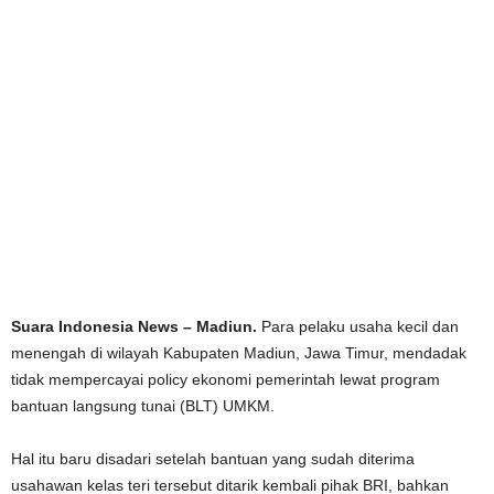
Suara Indonesia News – Madiun.
Para pelaku usaha kecil dan
menengah di wilayah Kabupaten Madiun, Jawa Timur, mendadak
tidak mempercayai policy ekonomi pemerintah lewat program
bantuan langsung tunai (BLT) UMKM.
Hal itu baru disadari setelah bantuan yang sudah diterima
usahawan kelas teri tersebut ditarik kembali pihak BRI, bahkan