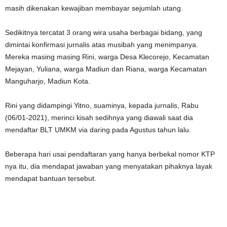
masih dikenakan kewajiban membayar sejumlah utang.
Sedikitnya tercatat 3 orang wira usaha berbagai bidang, yang
dimintai konfirmasi jurnalis atas musibah yang menimpanya.
Mereka masing masing Rini, warga Desa Klecorejo, Kecamatan
Mejayan, Yuliana, warga Madiun dan Riana, warga Kecamatan
Manguharjo, Madiun Kota.
Rini yang didampingi Yitno, suaminya, kepada jurnalis, Rabu
(06/01-2021), merinci kisah sedihnya yang diawali saat dia
mendaftar BLT UMKM via daring pada Agustus tahun lalu.
Beberapa hari usai pendaftaran yang hanya berbekal nomor KTP
nya itu, dia mendapat jawaban yang menyatakan pihaknya layak
mendapat bantuan tersebut.