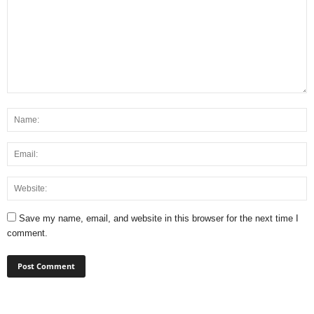
Save my name, email, and website in this browser for the next time I
comment.