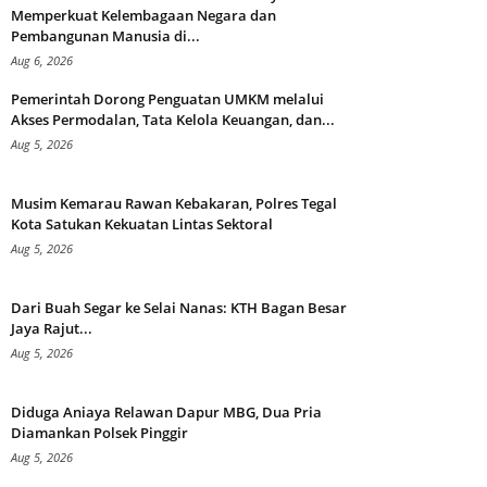
Memperkuat Kelembagaan Negara dan
Pembangunan Manusia di...
Aug 6, 2026
Pemerintah Dorong Penguatan UMKM melalui
Akses Permodalan, Tata Kelola Keuangan, dan...
Aug 5, 2026
Musim Kemarau Rawan Kebakaran, Polres Tegal
Kota Satukan Kekuatan Lintas Sektoral
Aug 5, 2026
Dari Buah Segar ke Selai Nanas: KTH Bagan Besar
Jaya Rajut...
Aug 5, 2026
Diduga Aniaya Relawan Dapur MBG, Dua Pria
Diamankan Polsek Pinggir
Aug 5, 2026