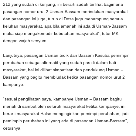
212 yang sudah di kunjung, ini berarti sudah terlihat bagimana
pasangan nomor urut 2 Usman-Bassam merindukan masyarakat
dan pasangan ini juga, turun di Desa juga menampung semua
keluhan masyarakat, apa bila amanah ini ada di Usman-Bassam
maka siap mengakomudir kebutuhan masyarakat”, tutur MK
dengan wajah senyum.
Lanjutnya, pasangan Usman Sidik dan Bassam Kasuba pemimpin
perubahan sebagai alternatif yang sudah pas di dalam hati
masyarakat, hal ini dilihat simpatisan dan pendukung Usman –
Bassam yang bagitu membludak ketika pasangan nomor urut 2
kampanye.
“sesuai penglihatan saya, kampanye Usman – Bassam bagitu
meriah di sambut oleh seluruh masyarakat ketika kampanye, ini
berarti masyarakat Halse menginginkan pemimpi perubahan, jadi
pemimpin perubahan ini yang ada di pasangan Usman-Bassam”,
cetusnya.