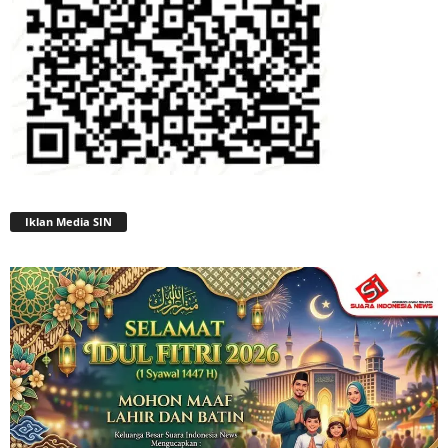
Iklan Media SIN