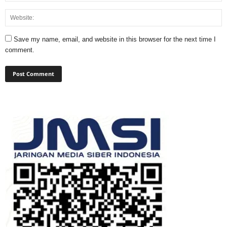
Save my name, email, and website in this browser for the next time I
comment.