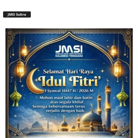
JMSI Sultra