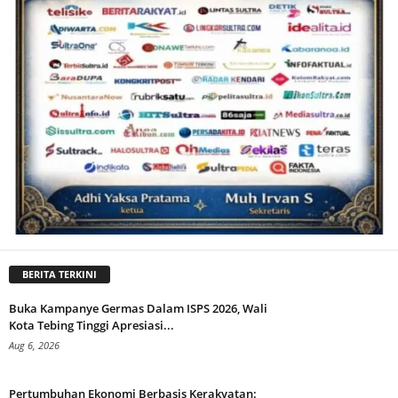
BERITA TERKINI
Buka Kampanye Germas Dalam ISPS 2026, Wali
Kota Tebing Tinggi Apresiasi...
Aug 6, 2026
Pertumbuhan Ekonomi Berbasis Kerakyatan: