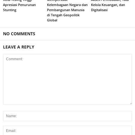
Apresiasi Penurunan
Kelembagaan Negara dan
Kelola Keuangan, dan
Stunting
Pembangunan Manusia
Digitalisasi
di Tengah Geopolitik
Global
NO COMMENTS
LEAVE A REPLY