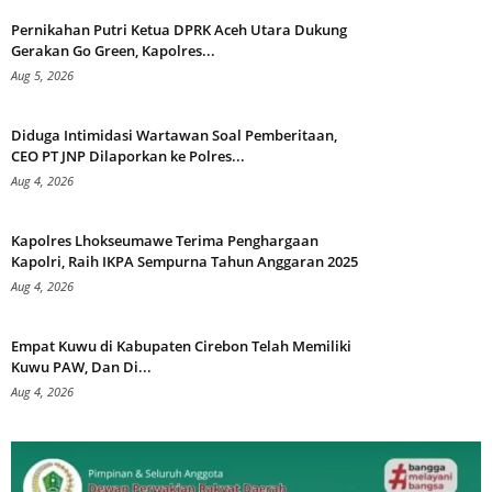
Pernikahan Putri Ketua DPRK Aceh Utara Dukung
Gerakan Go Green, Kapolres...
Aug 5, 2026
Diduga Intimidasi Wartawan Soal Pemberitaan,
CEO PT JNP Dilaporkan ke Polres...
Aug 4, 2026
Kapolres Lhokseumawe Terima Penghargaan
Kapolri, Raih IKPA Sempurna Tahun Anggaran 2025
Aug 4, 2026
Empat Kuwu di Kabupaten Cirebon Telah Memiliki
Kuwu PAW, Dan Di...
Aug 4, 2026