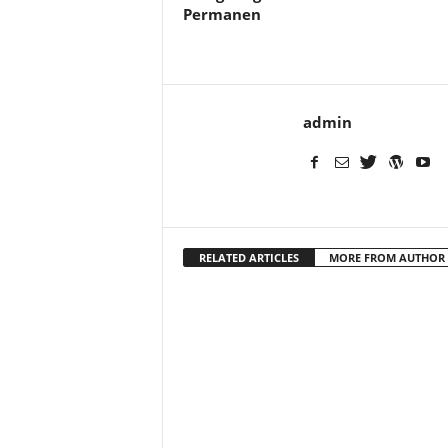
Permanen
admin
RELATED ARTICLES
MORE FROM AUTHOR