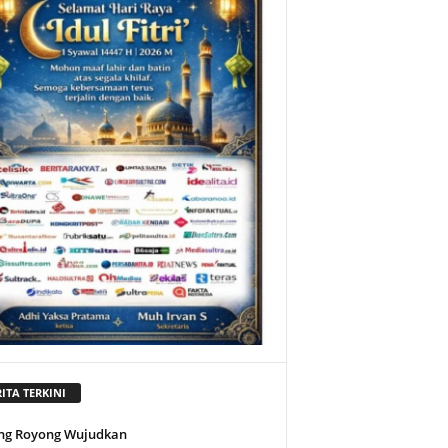
ITA TERKINI
ng Royong Wujudkan