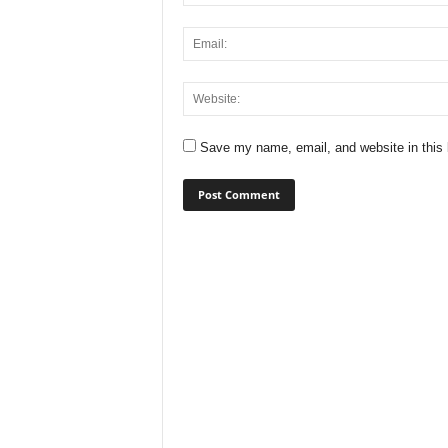
Save my name, email, and website in this 