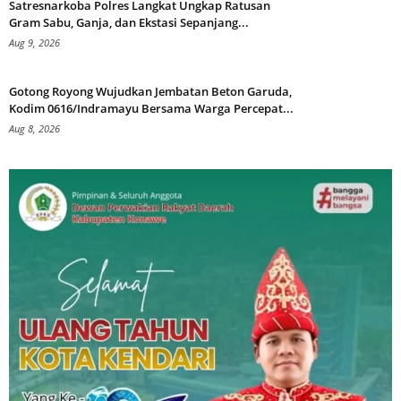
Satresnarkoba Polres Langkat Ungkap Ratusan
Gram Sabu, Ganja, dan Ekstasi Sepanjang...
Aug 9, 2026
Gotong Royong Wujudkan Jembatan Beton Garuda,
Kodim 0616/Indramayu Bersama Warga Percepat...
Aug 8, 2026