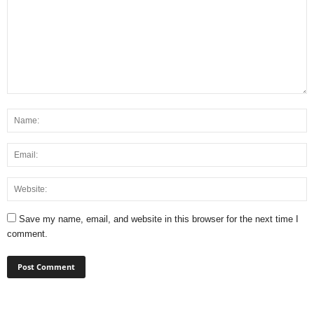
Save my name, email, and website in this browser for the next time I
comment.