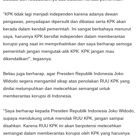
“KPK tidak lagi menjadi independen karena adanya dewan
pengawas, penyadapan dipersulit dan dibatasi serta KPK akan
berada dalam kendali pemerintah. Ini sangat berbahaya menurut
saya, harusnya KPK bersifat independen dalam memberantas
korupsi yang saat ini memprihatinkan dan saya berharap semoga
pemerintah jangan mengutak-atik KPK. KPK jangan mau
dikendalikan!”, tegasnya.
Beliau juga berharap, agar Presiden Republik Indonesia Joko
Widodo segera mengambil sikap atas penolakan RUU KPK yang
dinilai melumpuhkan dan melecehkan semangat untuk
memberantas korupsi di Indonesia.
“Saya berharap kepada Presiden Republik Indonesia Joko Widodo,
supaya mendukung untuk menolak RUU KPK, jangan sampai
disahkan. Karena RUU KPK ini akan berpotensi melecehkan
semangat dalam memberantas korupsi oleh KPK yang harusnya