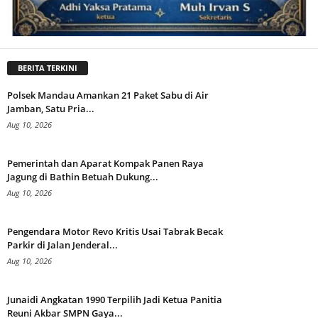
BERITA TERKINI
Polsek Mandau Amankan 21 Paket Sabu di Air
Jamban, Satu Pria...
Aug 10, 2026
Pemerintah dan Aparat Kompak Panen Raya
Jagung di Bathin Betuah Dukung...
Aug 10, 2026
Pengendara Motor Revo Kritis Usai Tabrak Becak
Parkir di Jalan Jenderal...
Aug 10, 2026
Junaidi Angkatan 1990 Terpilih Jadi Ketua Panitia
Reuni Akbar SMPN Gaya...