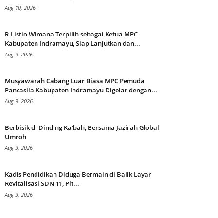
Aug 10, 2026
R.Listio Wimana Terpilih sebagai Ketua MPC
Kabupaten Indramayu, Siap Lanjutkan dan...
Aug 9, 2026
Musyawarah Cabang Luar Biasa MPC Pemuda
Pancasila Kabupaten Indramayu Digelar dengan...
Aug 9, 2026
Berbisik di Dinding Ka’bah, Bersama Jazirah Global
Umroh
Aug 9, 2026
Kadis Pendidikan Diduga Bermain di Balik Layar
Revitalisasi SDN 11, Plt...
Aug 9, 2026