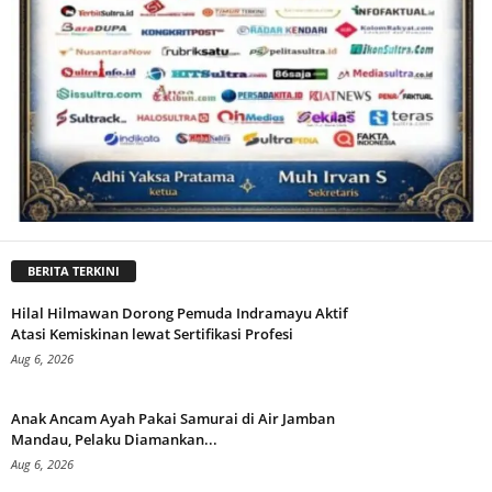
BERITA TERKINI
Hilal Hilmawan Dorong Pemuda Indramayu Aktif
Atasi Kemiskinan lewat Sertifikasi Profesi
Aug 6, 2026
Anak Ancam Ayah Pakai Samurai di Air Jamban
Mandau, Pelaku Diamankan...
Aug 6, 2026