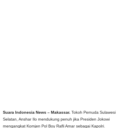
Suara Indonesia News – Makassar.
Tokoh Pemuda Sulawesi
Selatan, Anshar Ilo mendukung penuh jika Presiden Jokowi
mengangkat Komjen Pol Boy Rafli Amar sebagai Kapolri.