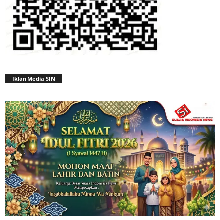
Iklan Media SIN