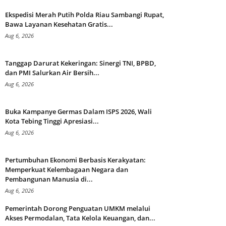
Ekspedisi Merah Putih Polda Riau Sambangi Rupat,
Bawa Layanan Kesehatan Gratis...
Aug 6, 2026
Tanggap Darurat Kekeringan: Sinergi TNI, BPBD,
dan PMI Salurkan Air Bersih...
Aug 6, 2026
Buka Kampanye Germas Dalam ISPS 2026, Wali
Kota Tebing Tinggi Apresiasi...
Aug 6, 2026
Pertumbuhan Ekonomi Berbasis Kerakyatan:
Memperkuat Kelembagaan Negara dan
Pembangunan Manusia di...
Aug 6, 2026
Pemerintah Dorong Penguatan UMKM melalui
Akses Permodalan, Tata Kelola Keuangan, dan...