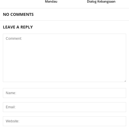
Mandau
Dialog Kebangsaan
NO COMMENTS
LEAVE A REPLY