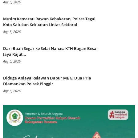
Aug 5, 2026
Musim Kemarau Rawan Kebakaran, Polres Tegal
Kota Satukan Kekuatan Lintas Sektoral
Aug 5, 2026
Dari Buah Segar ke Selai Nanas: KTH Bagan Besar
Jaya Rajut...
Aug 5, 2026
Diduga Aniaya Relawan Dapur MBG, Dua Pria
Diamankan Polsek Pinggir
Aug 5, 2026