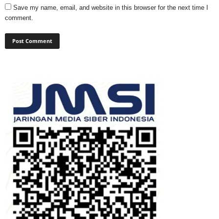
Save my name, email, and website in this browser for the next time I
comment.