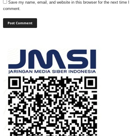
Save my name, email, and website in this browser for the next time I
comment.