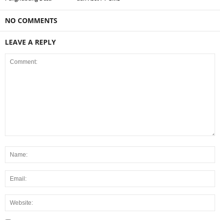
NO COMMENTS
LEAVE A REPLY