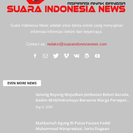
Suara Indonesia News adalah situs berita online yang menyajikan
informasi-informasi terkini dan terpercaya.
Contact us:
redaksi@suaraindonesianews.com
EVEN MORE NEWS
Gotong Royong Wujudkan Jembatan Beton Garuda,
Kodim 0616/Indramayu Bersama Warga Percepat...
Aug 8, 2026
Mahkamah Agung RI Putus Fauzan Fadel
Muhammad Wanprestasi, Serta Dugaan