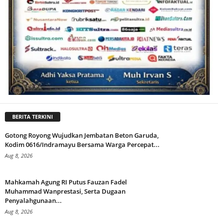
BERITA TERKINI
Gotong Royong Wujudkan Jembatan Beton Garuda,
Kodim 0616/Indramayu Bersama Warga Percepat...
Aug 8, 2026
Mahkamah Agung RI Putus Fauzan Fadel
Muhammad Wanprestasi, Serta Dugaan
Penyalahgunaan...
Aug 8, 2026