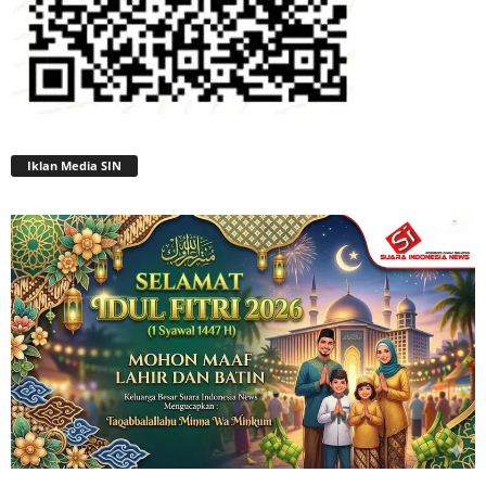
Iklan Media SIN