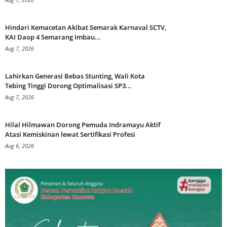
Hindari Kemacetan Akibat Semarak Karnaval SCTV,
KAI Daop 4 Semarang Imbau...
Aug 7, 2026
Lahirkan Generasi Bebas Stunting, Wali Kota
Tebing Tinggi Dorong Optimalisasi SP3...
Aug 7, 2026
Hilal Hilmawan Dorong Pemuda Indramayu Aktif
Atasi Kemiskinan lewat Sertifikasi Profesi
Aug 6, 2026