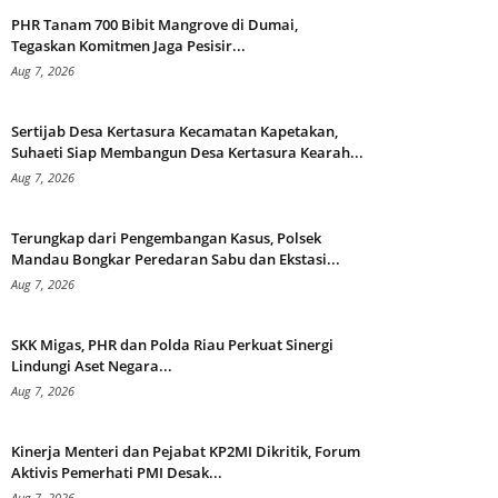
PHR Tanam 700 Bibit Mangrove di Dumai,
Tegaskan Komitmen Jaga Pesisir...
Aug 7, 2026
Sertijab Desa Kertasura Kecamatan Kapetakan,
Suhaeti Siap Membangun Desa Kertasura Kearah...
Aug 7, 2026
Terungkap dari Pengembangan Kasus, Polsek
Mandau Bongkar Peredaran Sabu dan Ekstasi...
Aug 7, 2026
SKK Migas, PHR dan Polda Riau Perkuat Sinergi
Lindungi Aset Negara...
Aug 7, 2026
Kinerja Menteri dan Pejabat KP2MI Dikritik, Forum
Aktivis Pemerhati PMI Desak...
Aug 7, 2026