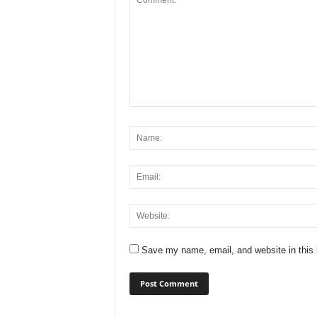
Save my name, email, and website in this 