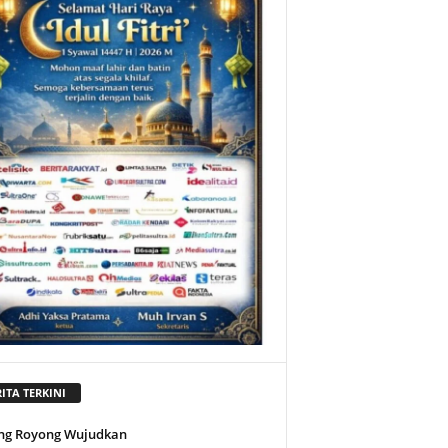
ITA TERKINI
ng Royong Wujudkan