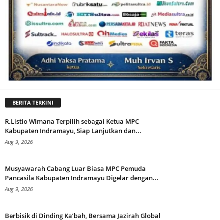
BERITA TERKINI
R.Listio Wimana Terpilih sebagai Ketua MPC
Kabupaten Indramayu, Siap Lanjutkan dan...
Aug 9, 2026
Musyawarah Cabang Luar Biasa MPC Pemuda
Pancasila Kabupaten Indramayu Digelar dengan...
Aug 9, 2026
Berbisik di Dinding Ka’bah, Bersama Jazirah Global