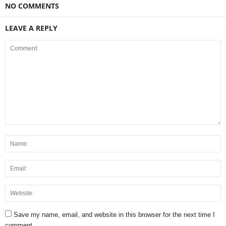
NO COMMENTS
LEAVE A REPLY
Save my name, email, and website in this browser for the next time I
comment.