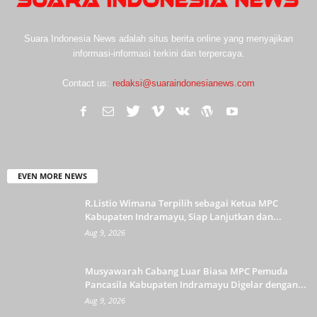
Suara Indonesia News adalah situs berita online yang menyajikan
informasi-informasi terkini dan terpercaya.
Contact us:
redaksi@suaraindonesianews.com
EVEN MORE NEWS
R.Listio Wimana Terpilih sebagai Ketua MPC
Kabupaten Indramayu, Siap Lanjutkan dan...
Aug 9, 2026
Musyawarah Cabang Luar Biasa MPC Pemuda
Pancasila Kabupaten Indramayu Digelar dengan...
Aug 9, 2026