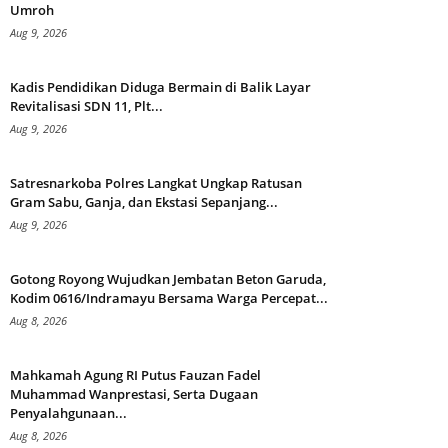
Umroh
Aug 9, 2026
Kadis Pendidikan Diduga Bermain di Balik Layar
Revitalisasi SDN 11, Plt...
Aug 9, 2026
Satresnarkoba Polres Langkat Ungkap Ratusan
Gram Sabu, Ganja, dan Ekstasi Sepanjang...
Aug 9, 2026
Gotong Royong Wujudkan Jembatan Beton Garuda,
Kodim 0616/Indramayu Bersama Warga Percepat...
Aug 8, 2026
Mahkamah Agung RI Putus Fauzan Fadel
Muhammad Wanprestasi, Serta Dugaan
Penyalahgunaan...
Aug 8, 2026