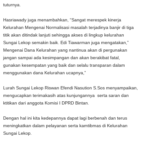
tuturnya.
Hasriawady juga menambahkan, “Sangat merespek kinerja
Kelurahan Mengenai Normalisasi masalah terjadinya banjir di tiga
titik akan ditindak lanjuti sehingga akses di lingkup kelurahan
Sungai Lekop semakin baik. Edi Tiawarman juga mengatakan,”
Mengenai Dana Kelurahan yang nantinua akan di pergunakan
jangan sampai ada kesimpangan dan akan berakibat fatal,
gunakan kesempatan yang baik dan selalu transparan dalam
menggunakan dana Kelurahan ucapnya,”
Lurah Sungai Lekop Riswan Efendi Nasution S.Sos menyampaikan,
mengucapkan terimakasih atas kunjungannya serta saran dan
ktitikan dari anggota Komisi I DPRD Bintan.
Dengan hal ini kita kedepannya dapat lagi berbenah dan terus
meningkatkan dalam pelayanan serta kamtibmas di Kelurahan
Sungai Lekop.