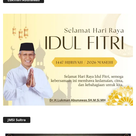
JMSI Sultra