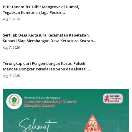
PHR Tanam 700 Bibit Mangrove di Dumai,
Tegaskan Komitmen Jaga Pesisir...
Aug 7, 2026
Sertijab Desa Kertasura Kecamatan Kapetakan,
Suhaeti Siap Membangun Desa Kertasura Kearah...
Aug 7, 2026
Terungkap dari Pengembangan Kasus, Polsek
Mandau Bongkar Peredaran Sabu dan Ekstasi...
Aug 7, 2026