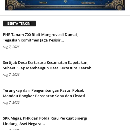
BERITA TERKINI
PHR Tanam 700 Bibit Mangrove di Dumai,
Tegaskan Komitmen Jaga Pesisir...
Aug 7, 2026
Sertijab Desa Kertasura Kecamatan Kapetakan,
Suhaeti Siap Membangun Desa Kertasura Kearah...
Aug 7, 2026
Terungkap dari Pengembangan Kasus, Polsek
Mandau Bongkar Peredaran Sabu dan Ekstasi...
Aug 7, 2026
SKK Migas, PHR dan Polda Riau Perkuat Sinergi
Lindungi Aset Negara...