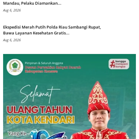
Mandau, Pelaku Diamankan...
Aug 6, 2026
Ekspedisi Merah Putih Polda Riau Sambangi Rupat,
Bawa Layanan Kesehatan Gratis...
Aug 6, 2026