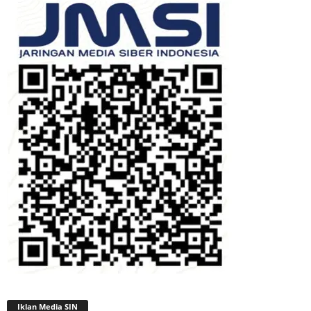
Iklan Media SIN