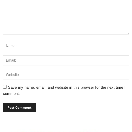
Save my name, email, and website in this browser for the next time I
comment.