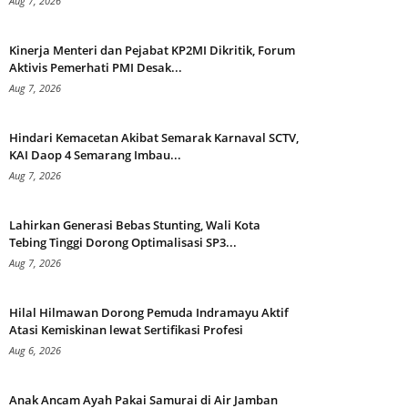
Aug 7, 2026
Kinerja Menteri dan Pejabat KP2MI Dikritik, Forum
Aktivis Pemerhati PMI Desak...
Aug 7, 2026
Hindari Kemacetan Akibat Semarak Karnaval SCTV,
KAI Daop 4 Semarang Imbau...
Aug 7, 2026
Lahirkan Generasi Bebas Stunting, Wali Kota
Tebing Tinggi Dorong Optimalisasi SP3...
Aug 7, 2026
Hilal Hilmawan Dorong Pemuda Indramayu Aktif
Atasi Kemiskinan lewat Sertifikasi Profesi
Aug 6, 2026
Anak Ancam Ayah Pakai Samurai di Air Jamban