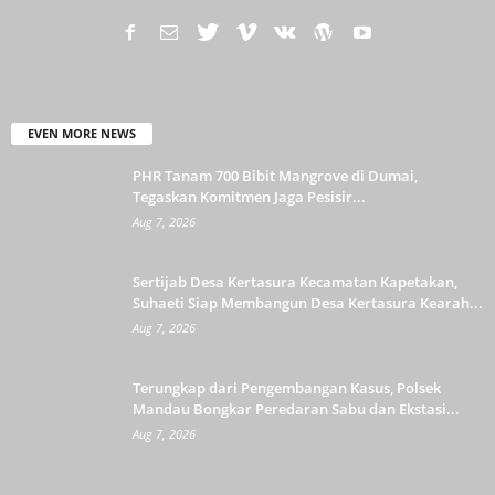
EVEN MORE NEWS
PHR Tanam 700 Bibit Mangrove di Dumai,
Tegaskan Komitmen Jaga Pesisir...
Aug 7, 2026
Sertijab Desa Kertasura Kecamatan Kapetakan,
Suhaeti Siap Membangun Desa Kertasura Kearah...
Aug 7, 2026
Terungkap dari Pengembangan Kasus, Polsek
Mandau Bongkar Peredaran Sabu dan Ekstasi...
Aug 7, 2026