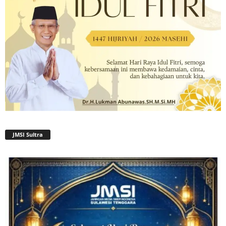
JMSI Sultra