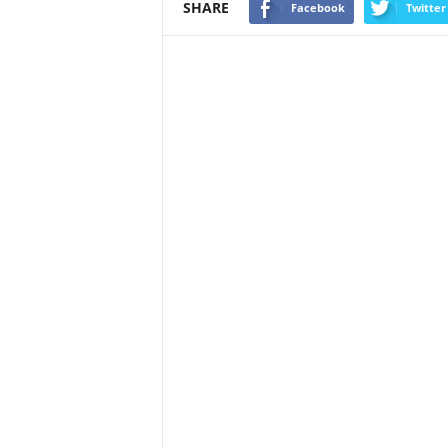
SHARE
Facebook
Twitter