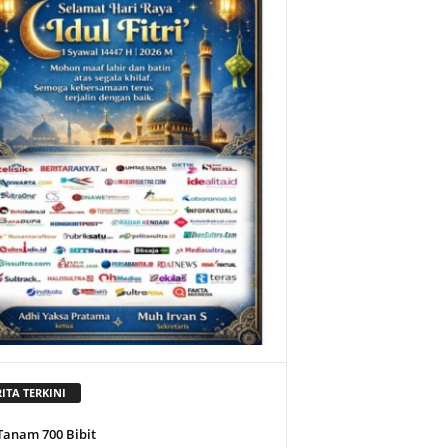
ITA TERKINI
Tanam 700 Bibit