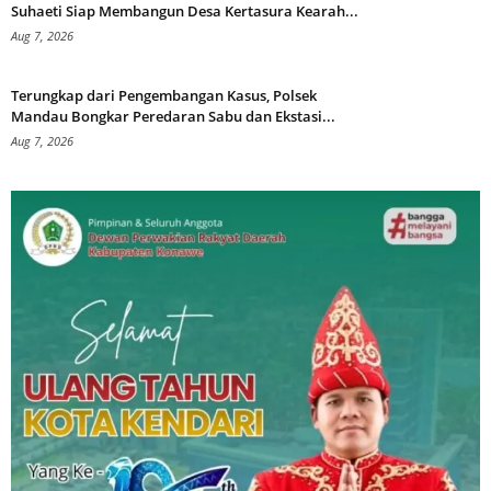
Suhaeti Siap Membangun Desa Kertasura Kearah...
Aug 7, 2026
Terungkap dari Pengembangan Kasus, Polsek
Mandau Bongkar Peredaran Sabu dan Ekstasi...
Aug 7, 2026