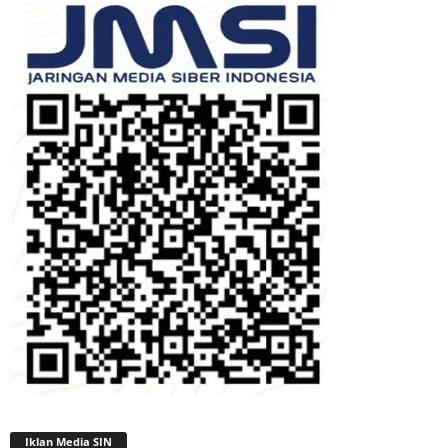
Iklan Media SIN