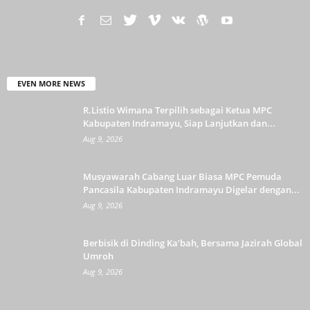
EVEN MORE NEWS
R.Listio Wimana Terpilih sebagai Ketua MPC
Kabupaten Indramayu, Siap Lanjutkan dan...
Aug 9, 2026
Musyawarah Cabang Luar Biasa MPC Pemuda
Pancasila Kabupaten Indramayu Digelar dengan...
Aug 9, 2026
Berbisik di Dinding Ka’bah, Bersama Jazirah Global
Umroh
Aug 9, 2026