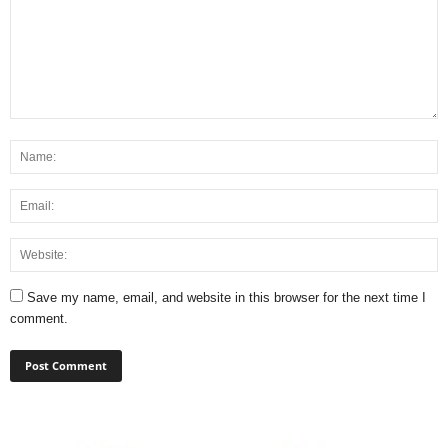
Save my name, email, and website in this browser for the next time I
comment.