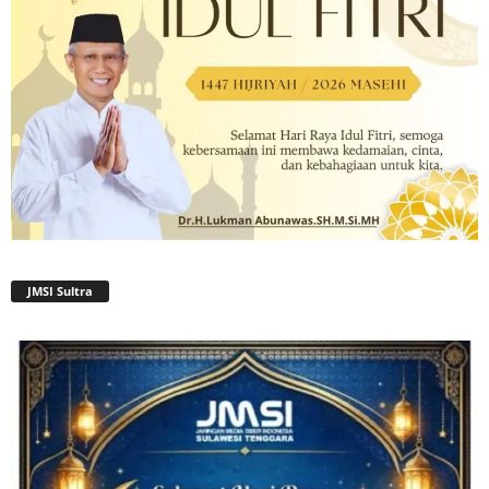
JMSI Sultra