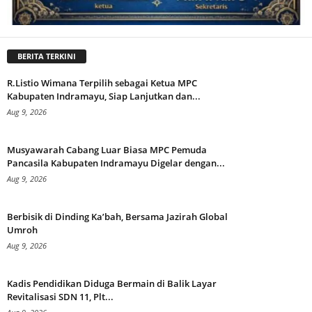
BERITA TERKINI
R.Listio Wimana Terpilih sebagai Ketua MPC
Kabupaten Indramayu, Siap Lanjutkan dan...
Aug 9, 2026
Musyawarah Cabang Luar Biasa MPC Pemuda
Pancasila Kabupaten Indramayu Digelar dengan...
Aug 9, 2026
Berbisik di Dinding Ka’bah, Bersama Jazirah Global
Umroh
Aug 9, 2026
Kadis Pendidikan Diduga Bermain di Balik Layar
Revitalisasi SDN 11, Plt...