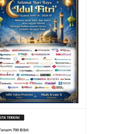
ITA TERKINI
Tanam 700 Bibit