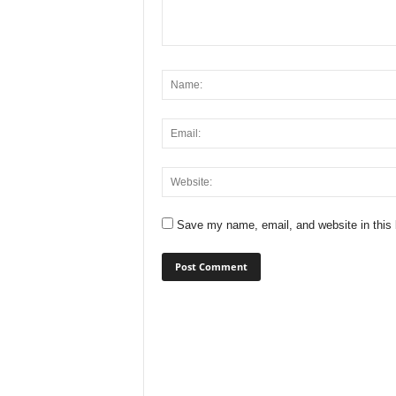
Save my name, email, and website in this 