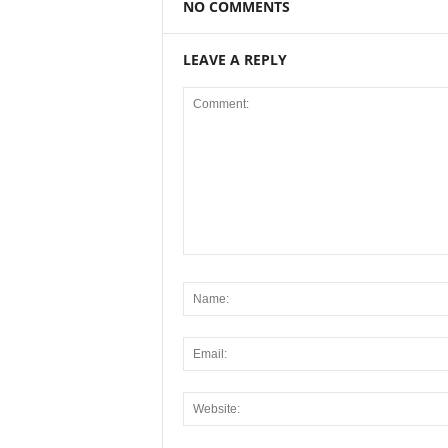
NO COMMENTS
LEAVE A REPLY