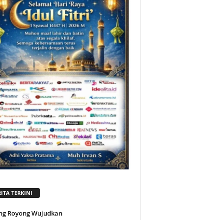
ITA TERKINI
ng Royong Wujudkan