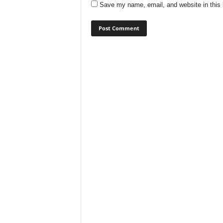
Save my name, email, and website in this 