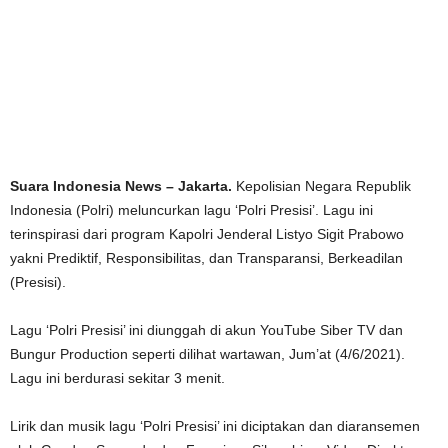
Suara Indonesia News – Jakarta.
Kepolisian Negara Republik
Indonesia (Polri) meluncurkan lagu ‘Polri Presisi’. Lagu ini
terinspirasi dari program Kapolri Jenderal Listyo Sigit Prabowo
yakni Prediktif, Responsibilitas, dan Transparansi, Berkeadilan
(Presisi).
Lagu ‘Polri Presisi’ ini diunggah di akun YouTube Siber TV dan
Bungur Production seperti dilihat wartawan, Jum’at (4/6/2021).
Lagu ini berdurasi sekitar 3 menit.
Lirik dan musik lagu ‘Polri Presisi’ ini diciptakan dan diaransemen