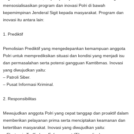
mensosialisasikan program dan inovasi Polri di bawah
kepemimpinan Jenderal Sigit kepada masyarakat. Program dan
inovasi itu antara lain:
1. Prediktif
Pemolisian Prediktif yang mengedepankan kemampuan anggota
Polri untuk memprediksikan situasi dan kondisi yang menjadi isu
dan permasalahan serta potensi gangguan Kamtibmas. Inovasi
yang diwujudkan yaitu:
– Patroli Siber.
– Pusat Informasi Kriminal.
2. Responsibilitas
Mewujudkan anggota Polri yang cepat tanggap dan proaktif dalam
memberikan pelayanan prima serta menciptakan keamanan dan
ketertiban masyarakat. Inovasi yang diwujudkan yaitu: