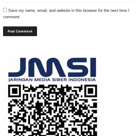
Save my name, email, and website in this browser for the next time I
comment.