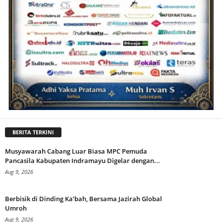
BERITA TERKINI
Musyawarah Cabang Luar Biasa MPC Pemuda
Pancasila Kabupaten Indramayu Digelar dengan...
Aug 9, 2026
Berbisik di Dinding Ka’bah, Bersama Jazirah Global
Umroh
Aug 9, 2026