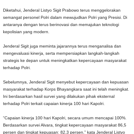
Diketahui, Jenderal Listyo Sigit Prabowo terus menggelorakan
semangat personel Polri dalam mewujudkan Polri yang Presisi. Di
antaranya dengan terus berinovasi dan memajukan teknologi
kepolisian yang modern.
Jenderal Sigit juga meminta jajarannya terus menganalisa dan
mengevaluasi kinerja, serta mempersiapkan langkah-langkah
strategis ke depan untuk meningkatkan kepercayaan masyarakat
terhadap Polri.
Sebelumnya, Jenderal Sigit menyebut kepercayaan dan kepuasan
masyarakat terhadap Korps Bhayangkara saat ini telah meningkat.
Ini berdasarkan hasil survei yang dilakukan pihak eksternal
terhadap Polri terkait capaian kinerja 100 hari Kapolri.
“Capaian kinerja 100 hari Kapolri, secara umum mencapai 100%.
Berdasarkan survei Alvara, tingkat kepercayaan masyarakat 86,5
persen dan tingkat kepuasan: 82,3 persen,” kata Jenderal Listyo