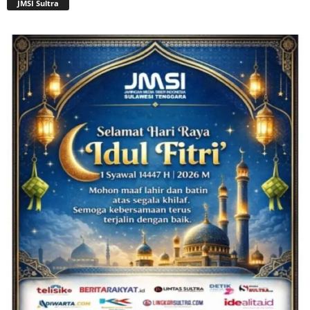
JMSI Sultra