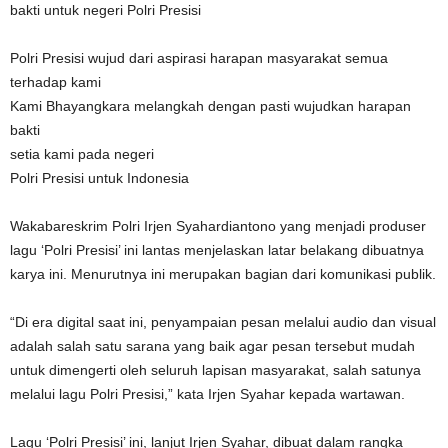
bakti untuk negeri Polri Presisi
Polri Presisi wujud dari aspirasi harapan masyarakat semua
terhadap kami
Kami Bhayangkara melangkah dengan pasti wujudkan harapan
bakti
setia kami pada negeri
Polri Presisi untuk Indonesia
Wakabareskrim Polri Irjen Syahardiantono yang menjadi produser
lagu ‘Polri Presisi’ ini lantas menjelaskan latar belakang dibuatnya
karya ini. Menurutnya ini merupakan bagian dari komunikasi publik.
“Di era digital saat ini, penyampaian pesan melalui audio dan visual
adalah salah satu sarana yang baik agar pesan tersebut mudah
untuk dimengerti oleh seluruh lapisan masyarakat, salah satunya
melalui lagu Polri Presisi,” kata Irjen Syahar kepada wartawan.
Lagu ‘Polri Presisi’ ini, lanjut Irjen Syahar, dibuat dalam rangka