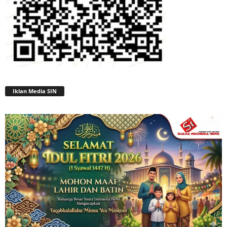
Iklan Media SIN