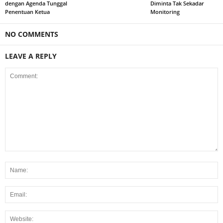
dengan Agenda Tunggal
Diminta Tak Sekadar
Penentuan Ketua
Monitoring
NO COMMENTS
LEAVE A REPLY