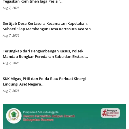
Tegaskan Komitmen Jaga Pesisir...
Aug 7, 2026
Sertijab Desa Kertasura Kecamatan Kapetakan,
Suhaeti Siap Membangun Desa Kertasura Kearah...
Aug 7, 2026
Terungkap dari Pengembangan Kasus, Polsek
Mandau Bongkar Peredaran Sabu dan Ekstasi...
Aug 7, 2026
SKK Migas, PHR dan Polda Riau Perkuat Sinergi
Lindungi Aset Negara...
Aug 7, 2026