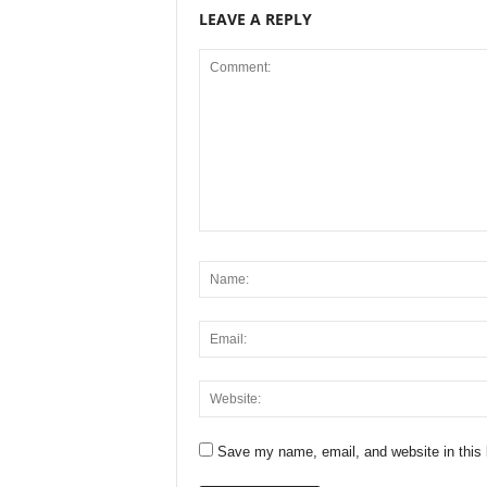
LEAVE A REPLY
Save my name, email, and website in this 