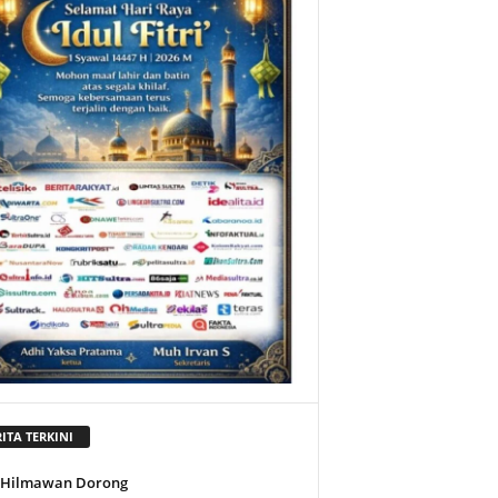
ITA TERKINI
l Hilmawan Dorong