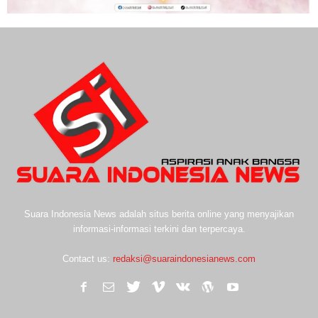
Suara Indonesia News adalah situs berita online yang menyajikan
informasi-informasi terkini dan terpercaya.
Contact us:
redaksi@suaraindonesianews.com