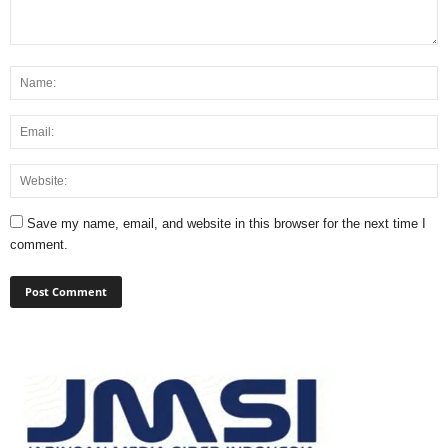
Save my name, email, and website in this browser for the next time I
comment.