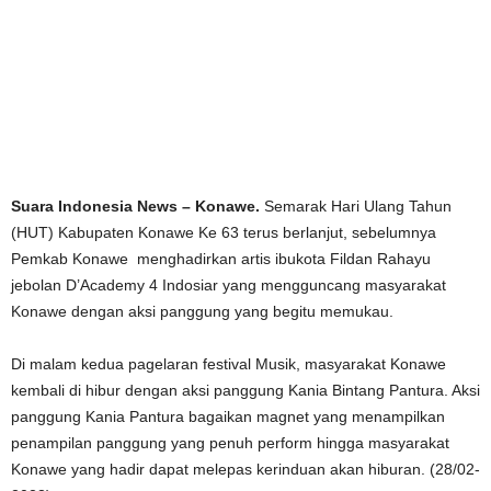
Suara Indonesia News – Konawe.
Semarak Hari Ulang Tahun
(HUT) Kabupaten Konawe Ke 63 terus berlanjut, sebelumnya
Pemkab Konawe menghadirkan artis ibukota Fildan Rahayu
jebolan D’Academy 4 Indosiar yang mengguncang masyarakat
Konawe dengan aksi panggung yang begitu memukau.
Di malam kedua pagelaran festival Musik, masyarakat Konawe
kembali di hibur dengan aksi panggung Kania Bintang Pantura. Aksi
panggung Kania Pantura bagaikan magnet yang menampilkan
penampilan panggung yang penuh perform hingga masyarakat
Konawe yang hadir dapat melepas kerinduan akan hiburan. (28/02-