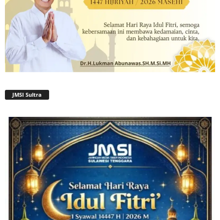
JMSI Sultra