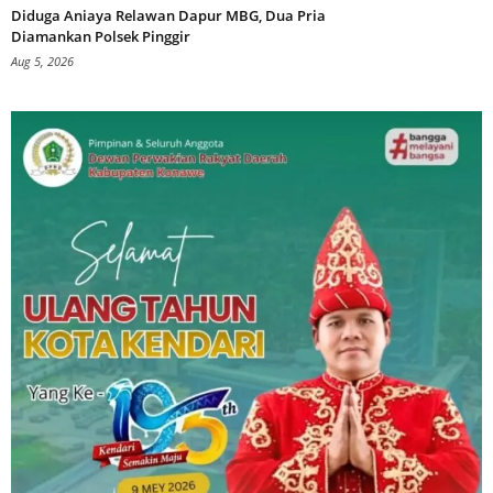
Diduga Aniaya Relawan Dapur MBG, Dua Pria
Diamankan Polsek Pinggir
Aug 5, 2026