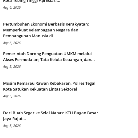
Kota Tebing Tinggi Apresiasi...
Aug 6, 2026
Pertumbuhan Ekonomi Berbasis Kerakyatan:
Memperkuat Kelembagaan Negara dan
Pembangunan Manusia di...
Aug 6, 2026
Pemerintah Dorong Penguatan UMKM melalui
Akses Permodalan, Tata Kelola Keuangan, dan...
Aug 5, 2026
Musim Kemarau Rawan Kebakaran, Polres Tegal
Kota Satukan Kekuatan Lintas Sektoral
Aug 5, 2026
Dari Buah Segar ke Selai Nanas: KTH Bagan Besar
Jaya Rajut...
Aug 5, 2026