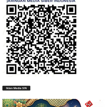
Iklan Media SIN