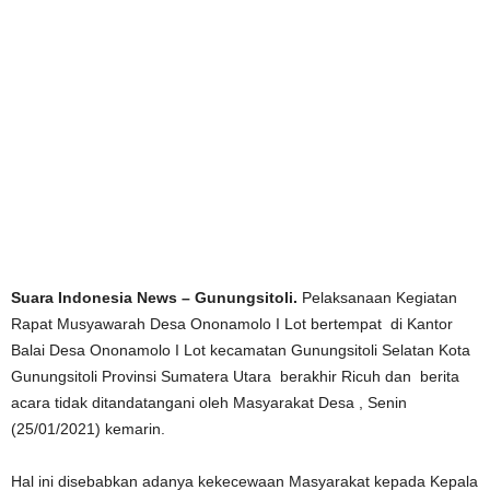
Suara Indonesia News – Gunungsitoli.
Pelaksanaan Kegiatan
Rapat Musyawarah Desa Ononamolo I Lot bertempat di Kantor
Balai Desa Ononamolo I Lot kecamatan Gunungsitoli Selatan Kota
Gunungsitoli Provinsi Sumatera Utara berakhir Ricuh dan berita
acara tidak ditandatangani oleh Masyarakat Desa , Senin
(25/01/2021) kemarin.
Hal ini disebabkan adanya kekecewaan Masyarakat kepada Kepala