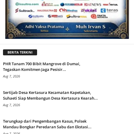
BERITA TERKINI
PHR Tanam 700 Bibit Mangrove di Dumai,
Tegaskan Komitmen Jaga Pesisir...
Aug 7, 2026
Sertijab Desa Kertasura Kecamatan Kapetakan,
Suhaeti Siap Membangun Desa Kertasura Kearah...
Aug 7, 2026
Terungkap dari Pengembangan Kasus, Polsek
Mandau Bongkar Peredaran Sabu dan Ekstasi...
Aug 7, 2026