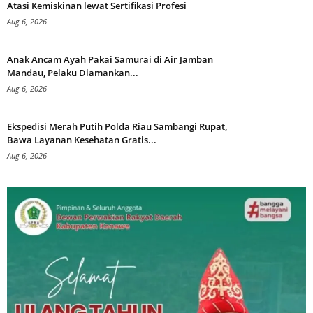
Atasi Kemiskinan lewat Sertifikasi Profesi
Aug 6, 2026
Anak Ancam Ayah Pakai Samurai di Air Jamban
Mandau, Pelaku Diamankan...
Aug 6, 2026
Ekspedisi Merah Putih Polda Riau Sambangi Rupat,
Bawa Layanan Kesehatan Gratis...
Aug 6, 2026