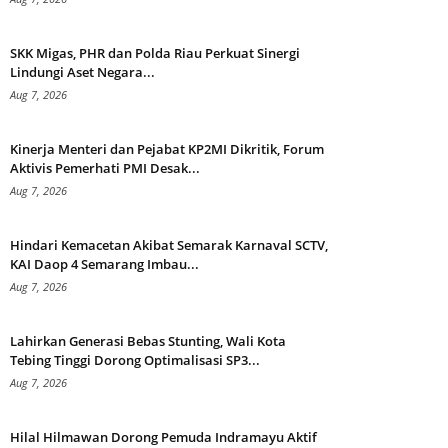
SKK Migas, PHR dan Polda Riau Perkuat Sinergi
Lindungi Aset Negara...
Aug 7, 2026
Kinerja Menteri dan Pejabat KP2MI Dikritik, Forum
Aktivis Pemerhati PMI Desak...
Aug 7, 2026
Hindari Kemacetan Akibat Semarak Karnaval SCTV,
KAI Daop 4 Semarang Imbau...
Aug 7, 2026
Lahirkan Generasi Bebas Stunting, Wali Kota
Tebing Tinggi Dorong Optimalisasi SP3...
Aug 7, 2026
Hilal Hilmawan Dorong Pemuda Indramayu Aktif