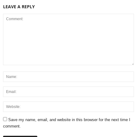
LEAVE A REPLY
Save my name, email, and website in this browser for the next time I
comment.