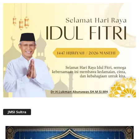
JMSI Sultra