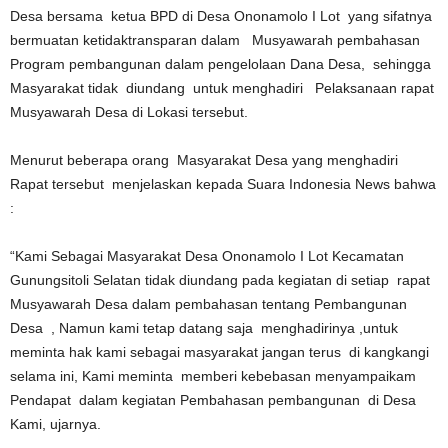
Desa bersama ketua BPD di Desa Ononamolo I Lot yang sifatnya
bermuatan ketidaktransparan dalam Musyawarah pembahasan
Program pembangunan dalam pengelolaan Dana Desa, sehingga
Masyarakat tidak diundang untuk menghadiri Pelaksanaan rapat
Musyawarah Desa di Lokasi tersebut.
Menurut beberapa orang Masyarakat Desa yang menghadiri
Rapat tersebut menjelaskan kepada Suara Indonesia News bahwa
:
“Kami Sebagai Masyarakat Desa Ononamolo I Lot Kecamatan
Gunungsitoli Selatan tidak diundang pada kegiatan di setiap rapat
Musyawarah Desa dalam pembahasan tentang Pembangunan
Desa , Namun kami tetap datang saja menghadirinya ,untuk
meminta hak kami sebagai masyarakat jangan terus di kangkangi
selama ini, Kami meminta memberi kebebasan menyampaikam
Pendapat dalam kegiatan Pembahasan pembangunan di Desa
Kami, ujarnya.