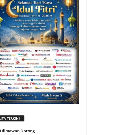
ITA TERKINI
l Hilmawan Dorong