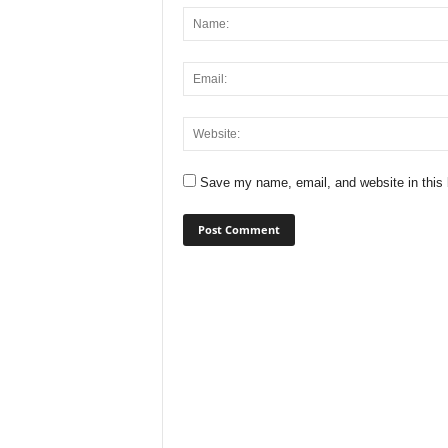
Save my name, email, and website in this 