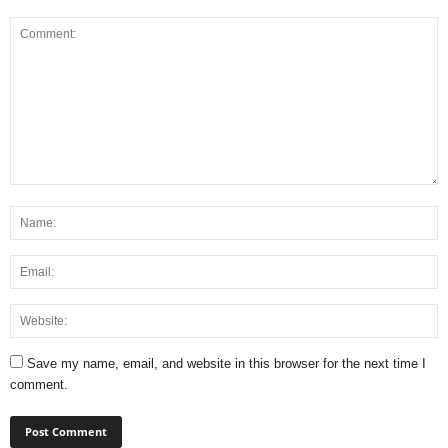
Save my name, email, and website in this browser for the next time I
comment.