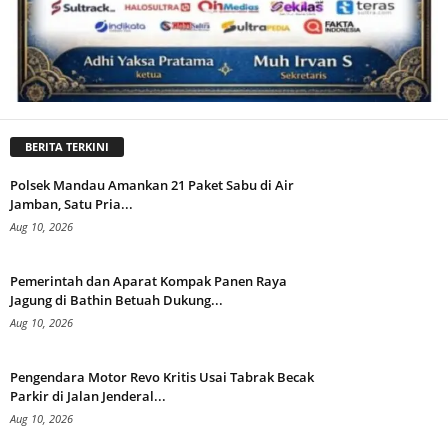
BERITA TERKINI
Polsek Mandau Amankan 21 Paket Sabu di Air
Jamban, Satu Pria...
Aug 10, 2026
Pemerintah dan Aparat Kompak Panen Raya
Jagung di Bathin Betuah Dukung...
Aug 10, 2026
Pengendara Motor Revo Kritis Usai Tabrak Becak
Parkir di Jalan Jenderal...
Aug 10, 2026