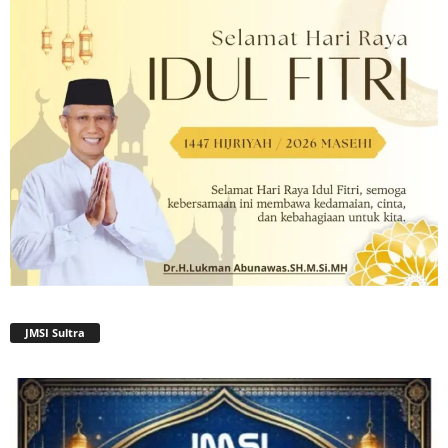
JMSI Sultra