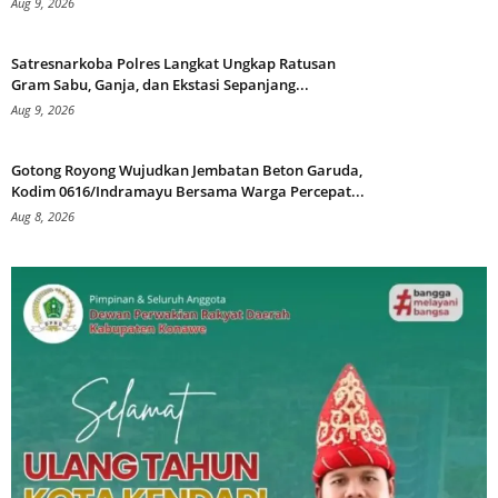
Aug 9, 2026
Satresnarkoba Polres Langkat Ungkap Ratusan
Gram Sabu, Ganja, dan Ekstasi Sepanjang...
Aug 9, 2026
Gotong Royong Wujudkan Jembatan Beton Garuda,
Kodim 0616/Indramayu Bersama Warga Percepat...
Aug 8, 2026