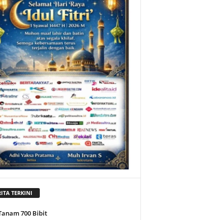
ITA TERKINI
Tanam 700 Bibit