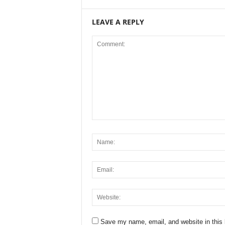
LEAVE A REPLY
Save my name, email, and website in this 