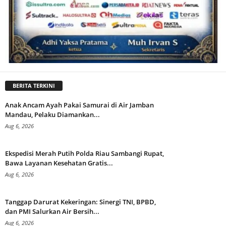
BERITA TERKINI
Anak Ancam Ayah Pakai Samurai di Air Jamban
Mandau, Pelaku Diamankan...
Aug 6, 2026
Ekspedisi Merah Putih Polda Riau Sambangi Rupat,
Bawa Layanan Kesehatan Gratis...
Aug 6, 2026
Tanggap Darurat Kekeringan: Sinergi TNI, BPBD,
dan PMI Salurkan Air Bersih...
Aug 6, 2026