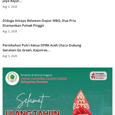
Jaya Rajut...
Aug 5, 2026
Diduga Aniaya Relawan Dapur MBG, Dua Pria
Diamankan Polsek Pinggir
Aug 5, 2026
Pernikahan Putri Ketua DPRK Aceh Utara Dukung
Gerakan Go Green, Kapolres...
Aug 5, 2026