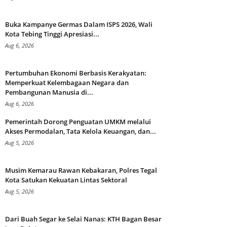
Buka Kampanye Germas Dalam ISPS 2026, Wali
Kota Tebing Tinggi Apresiasi...
Aug 6, 2026
Pertumbuhan Ekonomi Berbasis Kerakyatan:
Memperkuat Kelembagaan Negara dan
Pembangunan Manusia di...
Aug 6, 2026
Pemerintah Dorong Penguatan UMKM melalui
Akses Permodalan, Tata Kelola Keuangan, dan...
Aug 5, 2026
Musim Kemarau Rawan Kebakaran, Polres Tegal
Kota Satukan Kekuatan Lintas Sektoral
Aug 5, 2026
Dari Buah Segar ke Selai Nanas: KTH Bagan Besar