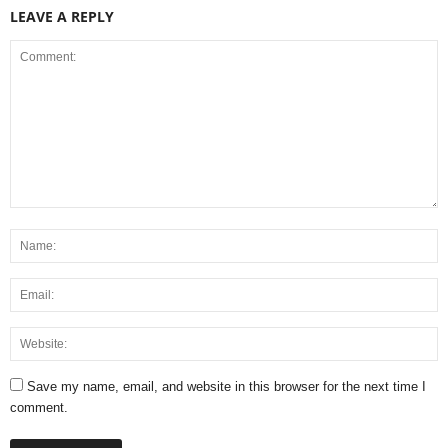
LEAVE A REPLY
Save my name, email, and website in this browser for the next time I
comment.