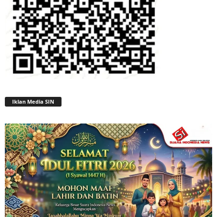
Iklan Media SIN