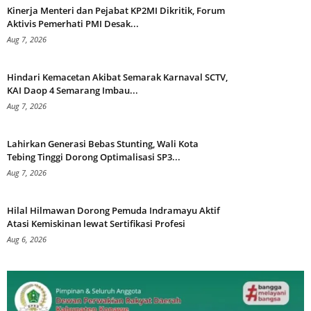
Kinerja Menteri dan Pejabat KP2MI Dikritik, Forum
Aktivis Pemerhati PMI Desak...
Aug 7, 2026
Hindari Kemacetan Akibat Semarak Karnaval SCTV,
KAI Daop 4 Semarang Imbau...
Aug 7, 2026
Lahirkan Generasi Bebas Stunting, Wali Kota
Tebing Tinggi Dorong Optimalisasi SP3...
Aug 7, 2026
Hilal Hilmawan Dorong Pemuda Indramayu Aktif
Atasi Kemiskinan lewat Sertifikasi Profesi
Aug 6, 2026