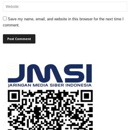
Save my name, email, and website in this browser for the next time I
comment.