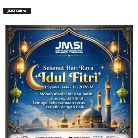
JMSI Sultra