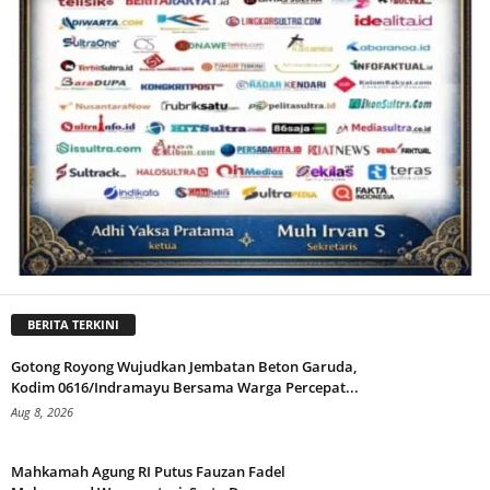
BERITA TERKINI
Gotong Royong Wujudkan Jembatan Beton Garuda,
Kodim 0616/Indramayu Bersama Warga Percepat...
Aug 8, 2026
Mahkamah Agung RI Putus Fauzan Fadel