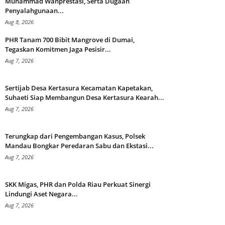
Muhammad Wanprestasi, Serta Dugaan
Penyalahgunaan...
Aug 8, 2026
PHR Tanam 700 Bibit Mangrove di Dumai,
Tegaskan Komitmen Jaga Pesisir...
Aug 7, 2026
Sertijab Desa Kertasura Kecamatan Kapetakan,
Suhaeti Siap Membangun Desa Kertasura Kearah...
Aug 7, 2026
Terungkap dari Pengembangan Kasus, Polsek
Mandau Bongkar Peredaran Sabu dan Ekstasi...
Aug 7, 2026
SKK Migas, PHR dan Polda Riau Perkuat Sinergi
Lindungi Aset Negara...
Aug 7, 2026