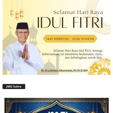
JMSI Sultra