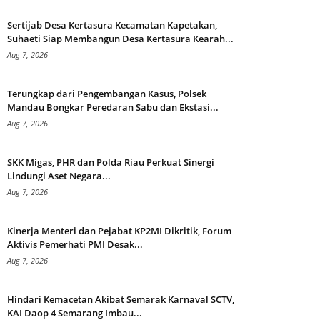
Sertijab Desa Kertasura Kecamatan Kapetakan,
Suhaeti Siap Membangun Desa Kertasura Kearah...
Aug 7, 2026
Terungkap dari Pengembangan Kasus, Polsek
Mandau Bongkar Peredaran Sabu dan Ekstasi...
Aug 7, 2026
SKK Migas, PHR dan Polda Riau Perkuat Sinergi
Lindungi Aset Negara...
Aug 7, 2026
Kinerja Menteri dan Pejabat KP2MI Dikritik, Forum
Aktivis Pemerhati PMI Desak...
Aug 7, 2026
Hindari Kemacetan Akibat Semarak Karnaval SCTV,
KAI Daop 4 Semarang Imbau...