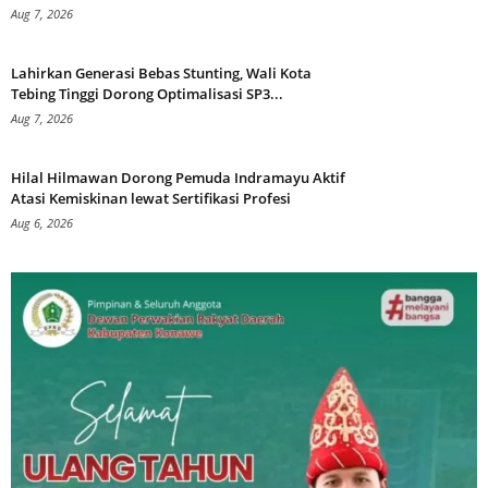
Aug 7, 2026
Lahirkan Generasi Bebas Stunting, Wali Kota
Tebing Tinggi Dorong Optimalisasi SP3...
Aug 7, 2026
Hilal Hilmawan Dorong Pemuda Indramayu Aktif
Atasi Kemiskinan lewat Sertifikasi Profesi
Aug 6, 2026