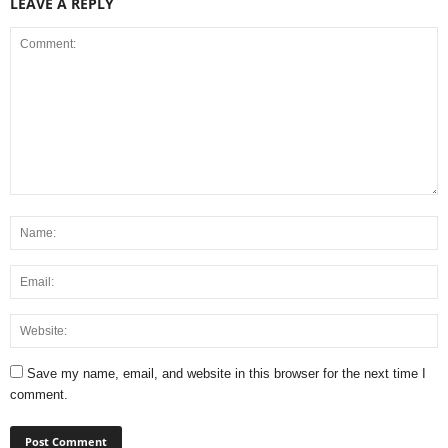
LEAVE A REPLY
Save my name, email, and website in this browser for the next time I
comment.