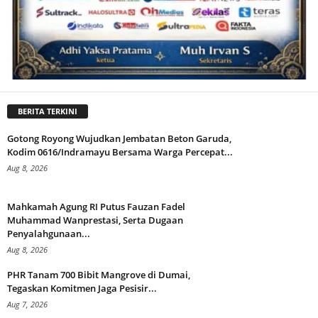
BERITA TERKINI
Gotong Royong Wujudkan Jembatan Beton Garuda,
Kodim 0616/Indramayu Bersama Warga Percepat...
Aug 8, 2026
Mahkamah Agung RI Putus Fauzan Fadel
Muhammad Wanprestasi, Serta Dugaan
Penyalahgunaan...
Aug 8, 2026
PHR Tanam 700 Bibit Mangrove di Dumai,
Tegaskan Komitmen Jaga Pesisir...
Aug 7, 2026