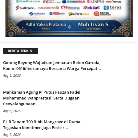
BERITA TERKINI
Gotong Royong Wujudkan Jembatan Beton Garuda,
Kodim 0616/Indramayu Bersama Warga Percepat...
Aug 8, 2026
Mahkamah Agung RI Putus Fauzan Fadel
Muhammad Wanprestasi, Serta Dugaan
Penyalahgunaan...
Aug 8, 2026
PHR Tanam 700 Bibit Mangrove di Dumai,
Tegaskan Komitmen Jaga Pesisir...
Aug 7, 2026