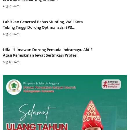
Aug 7, 2026
Lahirkan Generasi Bebas Stunting, Wali Kota
Tebing Tinggi Dorong Optimalisasi SP3...
Aug 7, 2026
Hilal Hilmawan Dorong Pemuda Indramayu Aktif
Atasi Kemiskinan lewat Sertifikasi Profesi
Aug 6, 2026