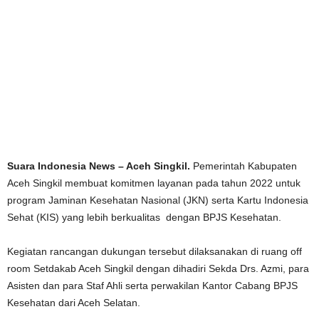
Suara Indonesia News – Aceh Singkil.
Pemerintah Kabupaten
Aceh Singkil membuat komitmen layanan pada tahun 2022 untuk
program Jaminan Kesehatan Nasional (JKN) serta Kartu Indonesia
Sehat (KIS) yang lebih berkualitas dengan BPJS Kesehatan.
Kegiatan rancangan dukungan tersebut dilaksanakan di ruang off
room Setdakab Aceh Singkil dengan dihadiri Sekda Drs. Azmi, para
Asisten dan para Staf Ahli serta perwakilan Kantor Cabang BPJS
Kesehatan dari Aceh Selatan.