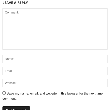
LEAVE A REPLY
Save my name, email, and website in this browser for the next time I
comment.