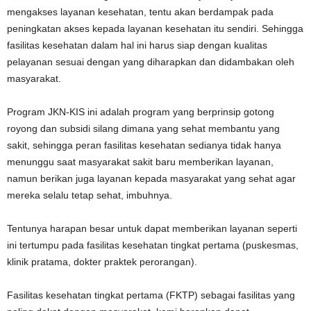
mengakses layanan kesehatan, tentu akan berdampak pada
peningkatan akses kepada layanan kesehatan itu sendiri. Sehingga
fasilitas kesehatan dalam hal ini harus siap dengan kualitas
pelayanan sesuai dengan yang diharapkan dan didambakan oleh
masyarakat.
Program JKN-KIS ini adalah program yang berprinsip gotong
royong dan subsidi silang dimana yang sehat membantu yang
sakit, sehingga peran fasilitas kesehatan sedianya tidak hanya
menunggu saat masyarakat sakit baru memberikan layanan,
namun berikan juga layanan kepada masyarakat yang sehat agar
mereka selalu tetap sehat, imbuhnya.
Tentunya harapan besar untuk dapat memberikan layanan seperti
ini tertumpu pada fasilitas kesehatan tingkat pertama (puskesmas,
klinik pratama, dokter praktek perorangan).
Fasilitas kesehatan tingkat pertama (FKTP) sebagai fasilitas yang