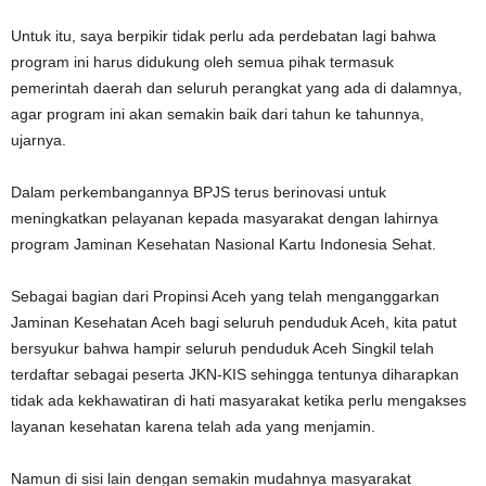
Untuk itu, saya berpikir tidak perlu ada perdebatan lagi bahwa
program ini harus didukung oleh semua pihak termasuk
pemerintah daerah dan seluruh perangkat yang ada di dalamnya,
agar program ini akan semakin baik dari tahun ke tahunnya,
ujarnya.
Dalam perkembangannya BPJS terus berinovasi untuk
meningkatkan pelayanan kepada masyarakat dengan lahirnya
program Jaminan Kesehatan Nasional Kartu Indonesia Sehat.
Sebagai bagian dari Propinsi Aceh yang telah menganggarkan
Jaminan Kesehatan Aceh bagi seluruh penduduk Aceh, kita patut
bersyukur bahwa hampir seluruh penduduk Aceh Singkil telah
terdaftar sebagai peserta JKN-KIS sehingga tentunya diharapkan
tidak ada kekhawatiran di hati masyarakat ketika perlu mengakses
layanan kesehatan karena telah ada yang menjamin.
Namun di sisi lain dengan semakin mudahnya masyarakat