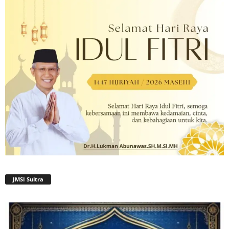
JMSI Sultra