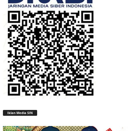
Iklan Media SIN