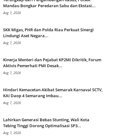
Mandau Bongkar Peredaran Sabu dan Ekstasi...
Aug 7, 2026
SKK Migas, PHR dan Polda Riau Perkuat Sinergi
Lindungi Aset Negara...
Aug 7, 2026
Kinerja Menteri dan Pejabat KP2MI Dikritik, Forum
Aktivis Pemerhati PMI Desak...
Aug 7, 2026
Hindari Kemacetan Akibat Semarak Karnaval SCTV,
KAI Daop 4 Semarang Imbau...
Aug 7, 2026
Lahirkan Generasi Bebas Stunting, Wali Kota
Tebing Tinggi Dorong Optimalisasi SP3...
Aug 7, 2026