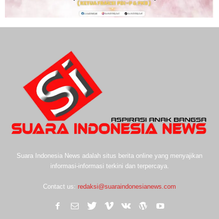
Suara Indonesia News adalah situs berita online yang menyajikan
informasi-informasi terkini dan terpercaya.
Contact us:
redaksi@suaraindonesianews.com