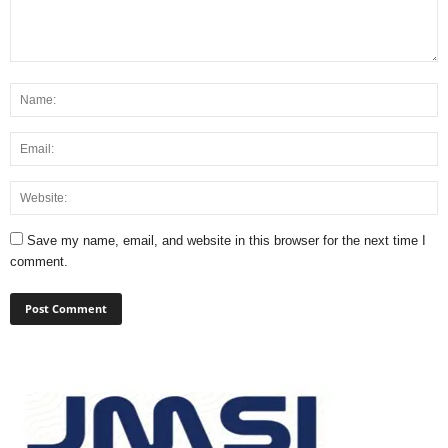
Save my name, email, and website in this browser for the next time I
comment.