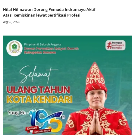
Hilal Hilmawan Dorong Pemuda Indramayu Aktif
Atasi Kemiskinan lewat Sertifikasi Profesi
Aug 6, 2026