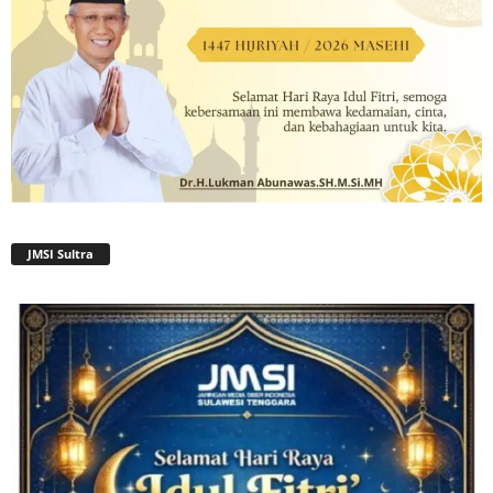
JMSI Sultra