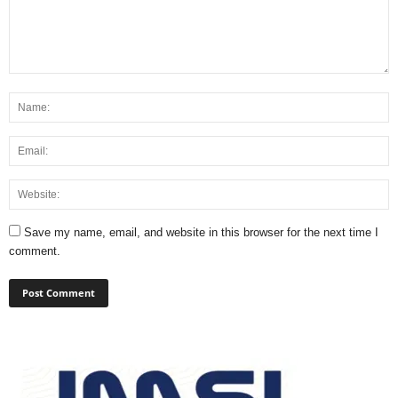
Save my name, email, and website in this browser for the next time I
comment.