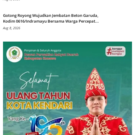
Gotong Royong Wujudkan Jembatan Beton Garuda,
Kodim 0616/Indramayu Bersama Warga Percepat...
Aug 8, 2026