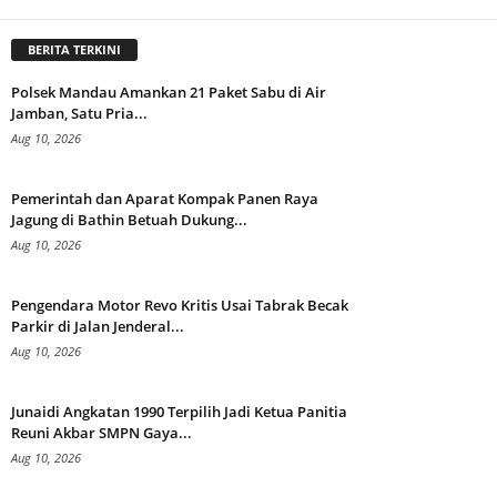
BERITA TERKINI
Polsek Mandau Amankan 21 Paket Sabu di Air
Jamban, Satu Pria...
Aug 10, 2026
Pemerintah dan Aparat Kompak Panen Raya
Jagung di Bathin Betuah Dukung...
Aug 10, 2026
Pengendara Motor Revo Kritis Usai Tabrak Becak
Parkir di Jalan Jenderal...
Aug 10, 2026
Junaidi Angkatan 1990 Terpilih Jadi Ketua Panitia
Reuni Akbar SMPN Gaya...
Aug 10, 2026