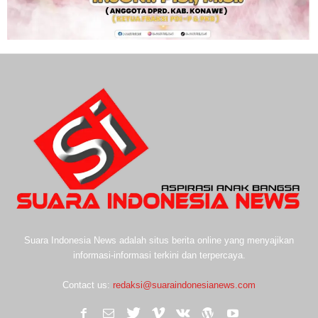
Suara Indonesia News adalah situs berita online yang menyajikan
informasi-informasi terkini dan terpercaya.
Contact us:
redaksi@suaraindonesianews.com