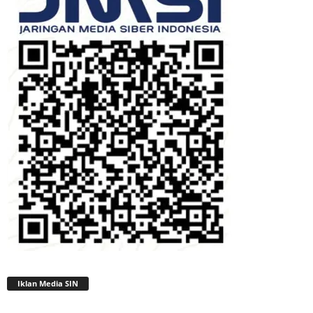
Iklan Media SIN