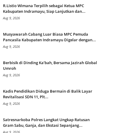
R.Listio Wimana Terpilih sebagai Ketua MPC
Kabupaten Indramayu, Siap Lanjutkan dan...
Aug 9, 2026
Musyawarah Cabang Luar Biasa MPC Pemuda
Pancasila Kabupaten Indramayu Digelar dengan...
Aug 9, 2026
Berbisik di Dinding Ka’bah, Bersama Jazirah Global
Umroh
Aug 9, 2026
Kadis Pendidikan Diduga Bermain di Balik Layar
Revitalisasi SDN 11, Plt...
Aug 9, 2026
Satresnarkoba Polres Langkat Ungkap Ratusan
Gram Sabu, Ganja, dan Ekstasi Sepanjang...
Aug 9, 2026