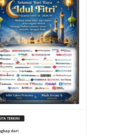
ITA TERKINI
ngkap dari