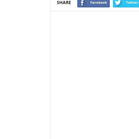
SHARE
Facebook
Twitter