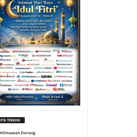
ITA TERKINI
l Hilmawan Dorong