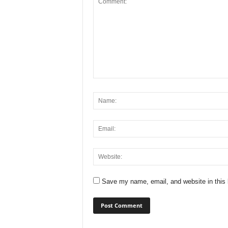
Save my name, email, and website in this 