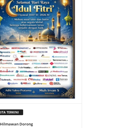
ITA TERKINI
l Hilmawan Dorong