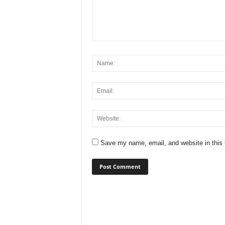
Save my name, email, and website in this 