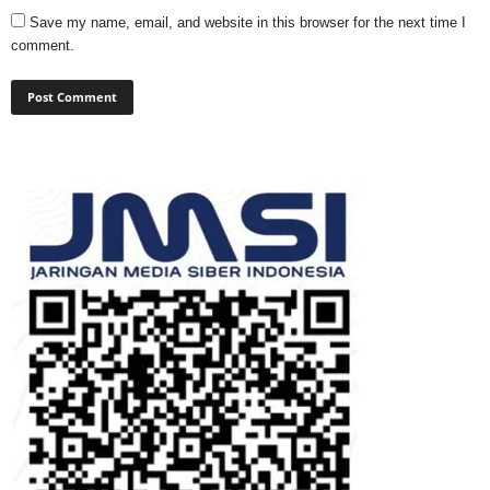
Save my name, email, and website in this browser for the next time I
comment.