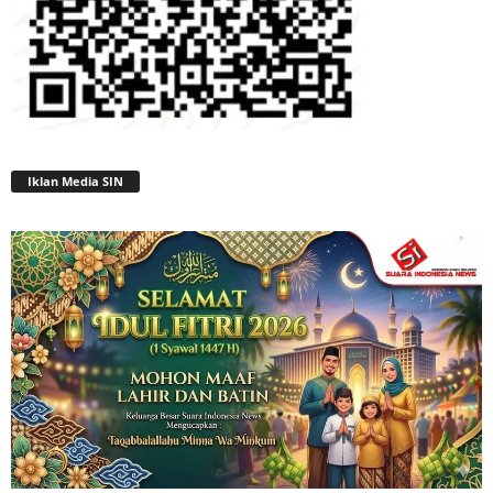
Iklan Media SIN