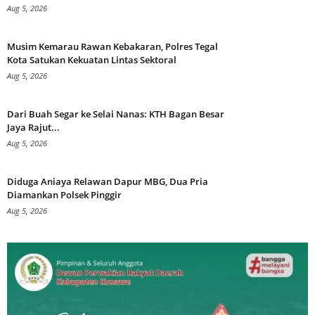
Aug 5, 2026
Musim Kemarau Rawan Kebakaran, Polres Tegal
Kota Satukan Kekuatan Lintas Sektoral
Aug 5, 2026
Dari Buah Segar ke Selai Nanas: KTH Bagan Besar
Jaya Rajut...
Aug 5, 2026
Diduga Aniaya Relawan Dapur MBG, Dua Pria
Diamankan Polsek Pinggir
Aug 5, 2026