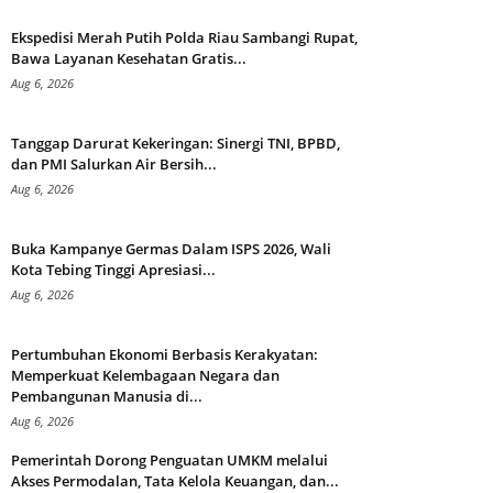
Ekspedisi Merah Putih Polda Riau Sambangi Rupat,
Bawa Layanan Kesehatan Gratis...
Aug 6, 2026
Tanggap Darurat Kekeringan: Sinergi TNI, BPBD,
dan PMI Salurkan Air Bersih...
Aug 6, 2026
Buka Kampanye Germas Dalam ISPS 2026, Wali
Kota Tebing Tinggi Apresiasi...
Aug 6, 2026
Pertumbuhan Ekonomi Berbasis Kerakyatan:
Memperkuat Kelembagaan Negara dan
Pembangunan Manusia di...
Aug 6, 2026
Pemerintah Dorong Penguatan UMKM melalui
Akses Permodalan, Tata Kelola Keuangan, dan...