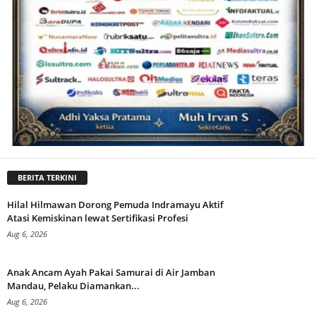
BERITA TERKINI
Hilal Hilmawan Dorong Pemuda Indramayu Aktif
Atasi Kemiskinan lewat Sertifikasi Profesi
Aug 6, 2026
Anak Ancam Ayah Pakai Samurai di Air Jamban
Mandau, Pelaku Diamankan...
Aug 6, 2026