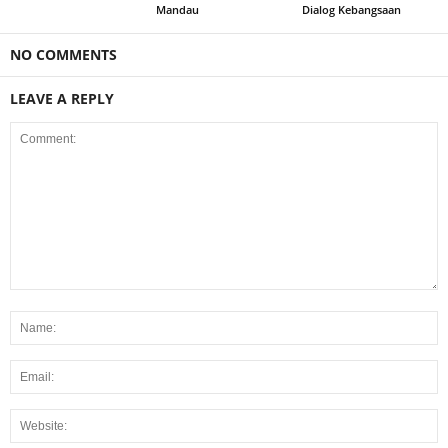
Mandau
Dialog Kebangsaan
NO COMMENTS
LEAVE A REPLY