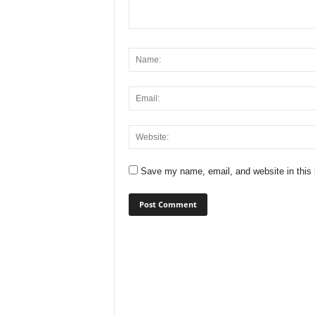
Save my name, email, and website in this 