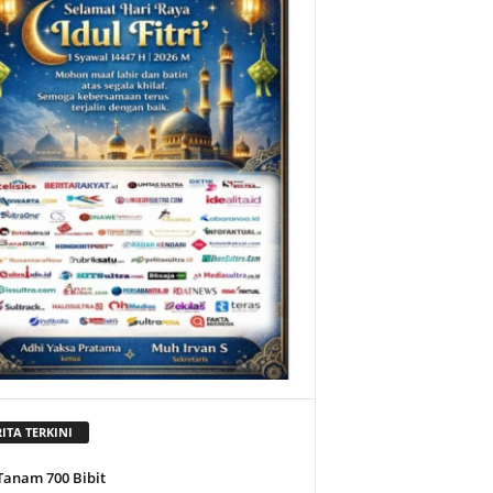
ITA TERKINI
Tanam 700 Bibit