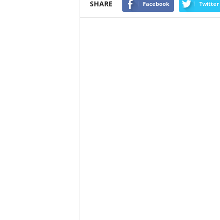
SHARE
Facebook
Twitter