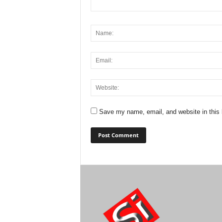
Save my name, email, and website in this 