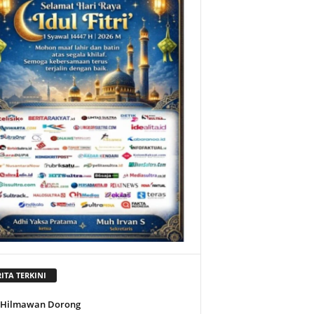
ITA TERKINI
l Hilmawan Dorong