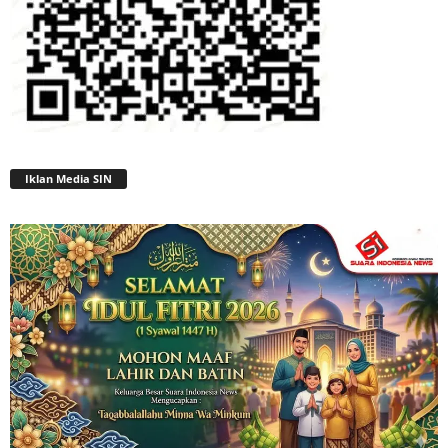
Iklan Media SIN