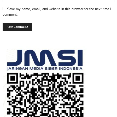
Save my name, email, and website in this browser for the next time I
comment.