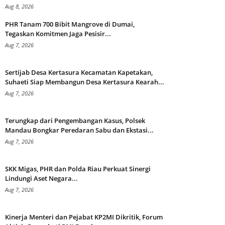
Aug 8, 2026
PHR Tanam 700 Bibit Mangrove di Dumai,
Tegaskan Komitmen Jaga Pesisir...
Aug 7, 2026
Sertijab Desa Kertasura Kecamatan Kapetakan,
Suhaeti Siap Membangun Desa Kertasura Kearah...
Aug 7, 2026
Terungkap dari Pengembangan Kasus, Polsek
Mandau Bongkar Peredaran Sabu dan Ekstasi...
Aug 7, 2026
SKK Migas, PHR dan Polda Riau Perkuat Sinergi
Lindungi Aset Negara...
Aug 7, 2026
Kinerja Menteri dan Pejabat KP2MI Dikritik, Forum