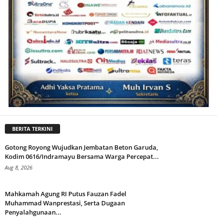
BERITA TERKINI
Gotong Royong Wujudkan Jembatan Beton Garuda,
Kodim 0616/Indramayu Bersama Warga Percepat...
Aug 8, 2026
Mahkamah Agung RI Putus Fauzan Fadel
Muhammad Wanprestasi, Serta Dugaan
Penyalahgunaan...