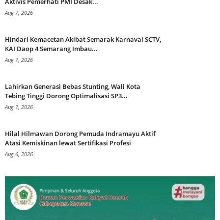
Aktivis Pemerhati PMI Desak...
Aug 7, 2026
Hindari Kemacetan Akibat Semarak Karnaval SCTV,
KAI Daop 4 Semarang Imbau...
Aug 7, 2026
Lahirkan Generasi Bebas Stunting, Wali Kota
Tebing Tinggi Dorong Optimalisasi SP3...
Aug 7, 2026
Hilal Hilmawan Dorong Pemuda Indramayu Aktif
Atasi Kemiskinan lewat Sertifikasi Profesi
Aug 6, 2026