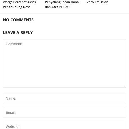
Warga Percepat Akses
Penyalahgunaan Dana
Zero Emission
Penghubung Desa
dan Aset PT GME
NO COMMENTS
LEAVE A REPLY