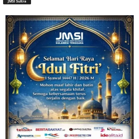
JMSI Sultra