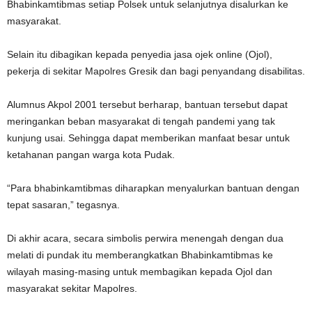
Bhabinkamtibmas setiap Polsek untuk selanjutnya disalurkan ke
masyarakat.
Selain itu dibagikan kepada penyedia jasa ojek online (Ojol),
pekerja di sekitar Mapolres Gresik dan bagi penyandang disabilitas.
Alumnus Akpol 2001 tersebut berharap, bantuan tersebut dapat
meringankan beban masyarakat di tengah pandemi yang tak
kunjung usai. Sehingga dapat memberikan manfaat besar untuk
ketahanan pangan warga kota Pudak.
“Para bhabinkamtibmas diharapkan menyalurkan bantuan dengan
tepat sasaran,” tegasnya.
Di akhir acara, secara simbolis perwira menengah dengan dua
melati di pundak itu memberangkatkan Bhabinkamtibmas ke
wilayah masing-masing untuk membagikan kepada Ojol dan
masyarakat sekitar Mapolres.