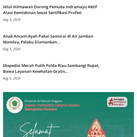
Hilal Hilmawan Dorong Pemuda Indramayu Aktif
Atasi Kemiskinan lewat Sertifikasi Profesi
Aug 6, 2026
Anak Ancam Ayah Pakai Samurai di Air Jamban
Mandau, Pelaku Diamankan...
Aug 6, 2026
Ekspedisi Merah Putih Polda Riau Sambangi Rupat,
Bawa Layanan Kesehatan Gratis...
Aug 6, 2026