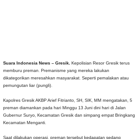
Suara Indonesia News – Gresik.
Kepolisian Resor Gresik terus
memburu preman. Premanisme yang mereka lakukan
dikategorikan meresahkan masyarakat. Seperti pemalakan atau
pemungutan liar (pungli).
Kapolres Gresik AKBP Arief Fitrianto, SH, SIK, MM mengatakan, 5
preman diamankan pada hari Minggu 13 Juni dini hari di Jalan
Gubernur Suryo, Kecamatan Gresik dan simpang empat Bringkang
Kecamatan Menganti.
Saat dilakukan operasi, preman tersebut kedapatan sedang