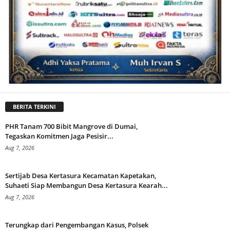
BERITA TERKINI
PHR Tanam 700 Bibit Mangrove di Dumai,
Tegaskan Komitmen Jaga Pesisir...
Aug 7, 2026
Sertijab Desa Kertasura Kecamatan Kapetakan,
Suhaeti Siap Membangun Desa Kertasura Kearah...
Aug 7, 2026
Terungkap dari Pengembangan Kasus, Polsek