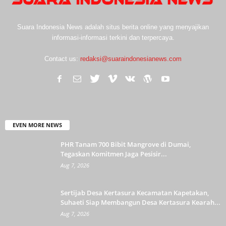
Suara Indonesia News adalah situs berita online yang menyajikan
informasi-informasi terkini dan terpercaya.
Contact us:
redaksi@suaraindonesianews.com
EVEN MORE NEWS
PHR Tanam 700 Bibit Mangrove di Dumai,
Tegaskan Komitmen Jaga Pesisir...
Aug 7, 2026
Sertijab Desa Kertasura Kecamatan Kapetakan,
Suhaeti Siap Membangun Desa Kertasura Kearah...
Aug 7, 2026