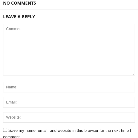
NO COMMENTS
LEAVE A REPLY
Save my name, email, and website in this browser for the next time I
comment.