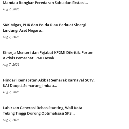
Mandau Bongkar Peredaran Sabu dan Ekstasi...
Aug 7, 2026
SKK Migas, PHR dan Polda Riau Perkuat Sinergi
Lindungi Aset Negara...
Aug 7, 2026
Kinerja Menteri dan Pejabat KP2MI Dikritik, Forum
Aktivis Pemerhati PMI Desak...
Aug 7, 2026
Hindari Kemacetan Akibat Semarak Karnaval SCTV,
KAI Daop 4 Semarang Imbau...
Aug 7, 2026
Lahirkan Generasi Bebas Stunting, Wali Kota
Tebing Tinggi Dorong Optimalisasi SP3...
Aug 7, 2026