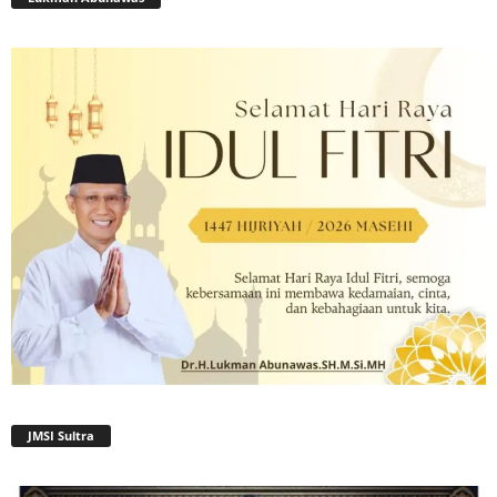
JMSI Sultra