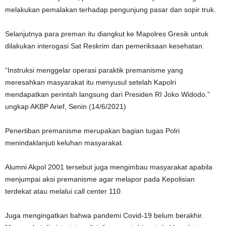
melakukan pemalakan terhadap pengunjung pasar dan sopir truk.
Selanjutnya para preman itu diangkut ke Mapolres Gresik untuk
dilakukan interogasi Sat Reskrim dan pemeriksaan kesehatan.
“Instruksi menggelar operasi paraktik premanisme yang
meresahkan masyarakat itu menyusul setelah Kapolri
mendapatkan perintah langsung dari Presiden RI Joko Widodo.”
ungkap AKBP Arief, Senin (14/6/2021)
Penertiban premanisme merupakan bagian tugas Polri
menindaklanjuti keluhan masyarakat.
Alumni Akpol 2001 tersebut juga mengimbau masyarakat apabila
menjumpai aksi premanisme agar melapor pada Kepolisian
terdekat atau melalui call center 110.
Juga mengingatkan bahwa pandemi Covid-19 belum berakhir.