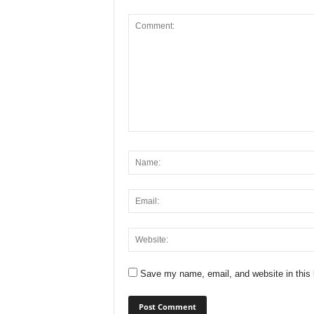
Save my name, email, and website in this 