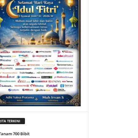
ITA TERKINI
Tanam 700 Bibit