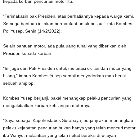
kepada korban pencurian motor itu.
“Terimakasih pak Presiden, atas perhatiannya kepada warga kami.
Semoga bantuan ini akan bermanfaat untuk beliau,” kata Kombes
Pol Yusep, Senin (14/2/2022).
Selain bantuan motor, ada pula uang tunai yang diberikan oleh
Presiden kepada korban.
“Ini juga dari Pak Presiden untuk melunasi cicilan dari motor yang
hilang,” imbuh Kombes Yusep sambil menyodorkan map berisi
sebuah amplop.
Kombes Yusep berjanji, bakal menangkap pelaku pencurian yang
mengakibatkan korban kehilangan motornya.
“Saya sebagai Kapolrestabes Surabaya, berjanji akan menangkap
pelaku kejahatan pencurian bukan hanya yang telah mencuri motor
ibu Wahyu, melainkan yang telah nekat beraksi di wilayah