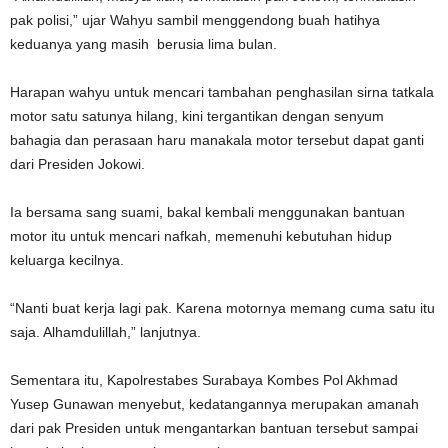
pak polisi,” ujar Wahyu sambil menggendong buah hatihya
keduanya yang masih berusia lima bulan.
Harapan wahyu untuk mencari tambahan penghasilan sirna tatkala
motor satu satunya hilang, kini tergantikan dengan senyum
bahagia dan perasaan haru manakala motor tersebut dapat ganti
dari Presiden Jokowi.
Ia bersama sang suami, bakal kembali menggunakan bantuan
motor itu untuk mencari nafkah, memenuhi kebutuhan hidup
keluarga kecilnya.
“Nanti buat kerja lagi pak. Karena motornya memang cuma satu itu
saja. Alhamdulillah,” lanjutnya.
Sementara itu, Kapolrestabes Surabaya Kombes Pol Akhmad
Yusep Gunawan menyebut, kedatangannya merupakan amanah
dari pak Presiden untuk mengantarkan bantuan tersebut sampai