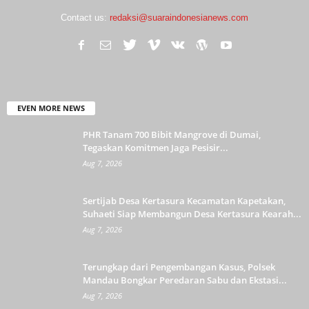
Contact us:
redaksi@suaraindonesianews.com
EVEN MORE NEWS
PHR Tanam 700 Bibit Mangrove di Dumai,
Tegaskan Komitmen Jaga Pesisir...
Aug 7, 2026
Sertijab Desa Kertasura Kecamatan Kapetakan,
Suhaeti Siap Membangun Desa Kertasura Kearah...
Aug 7, 2026
Terungkap dari Pengembangan Kasus, Polsek
Mandau Bongkar Peredaran Sabu dan Ekstasi...
Aug 7, 2026