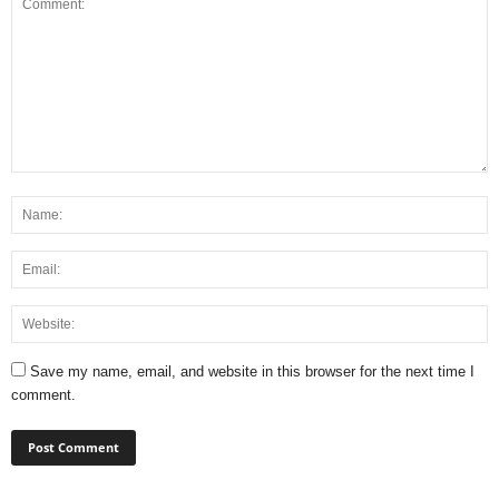
Save my name, email, and website in this browser for the next time I
comment.