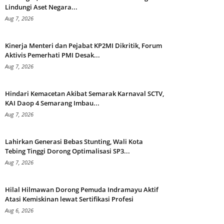
Lindungi Aset Negara...
Aug 7, 2026
Kinerja Menteri dan Pejabat KP2MI Dikritik, Forum
Aktivis Pemerhati PMI Desak...
Aug 7, 2026
Hindari Kemacetan Akibat Semarak Karnaval SCTV,
KAI Daop 4 Semarang Imbau...
Aug 7, 2026
Lahirkan Generasi Bebas Stunting, Wali Kota
Tebing Tinggi Dorong Optimalisasi SP3...
Aug 7, 2026
Hilal Hilmawan Dorong Pemuda Indramayu Aktif
Atasi Kemiskinan lewat Sertifikasi Profesi
Aug 6, 2026