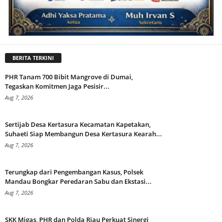
BERITA TERKINI
PHR Tanam 700 Bibit Mangrove di Dumai,
Tegaskan Komitmen Jaga Pesisir...
Aug 7, 2026
Sertijab Desa Kertasura Kecamatan Kapetakan,
Suhaeti Siap Membangun Desa Kertasura Kearah...
Aug 7, 2026
Terungkap dari Pengembangan Kasus, Polsek
Mandau Bongkar Peredaran Sabu dan Ekstasi...
Aug 7, 2026
SKK Migas, PHR dan Polda Riau Perkuat Sinergi