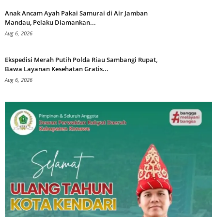
Anak Ancam Ayah Pakai Samurai di Air Jamban
Mandau, Pelaku Diamankan...
Aug 6, 2026
Ekspedisi Merah Putih Polda Riau Sambangi Rupat,
Bawa Layanan Kesehatan Gratis...
Aug 6, 2026