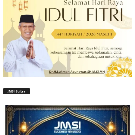
JMSI Sultra