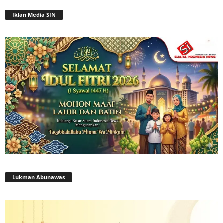
Iklan Media SIN
Lukman Abunawas