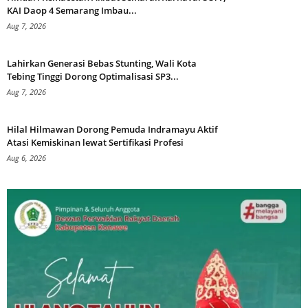
KAI Daop 4 Semarang Imbau...
Aug 7, 2026
Lahirkan Generasi Bebas Stunting, Wali Kota
Tebing Tinggi Dorong Optimalisasi SP3...
Aug 7, 2026
Hilal Hilmawan Dorong Pemuda Indramayu Aktif
Atasi Kemiskinan lewat Sertifikasi Profesi
Aug 6, 2026