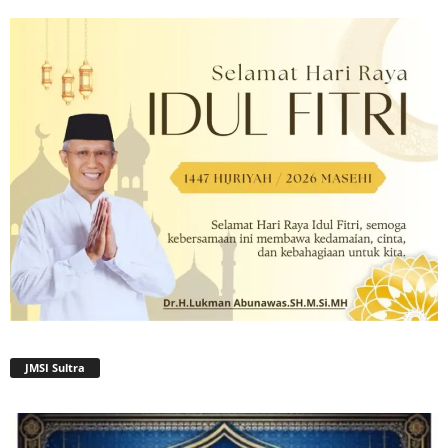
JMSI Sultra