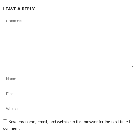
LEAVE A REPLY
Save my name, email, and website in this browser for the next time I
comment.