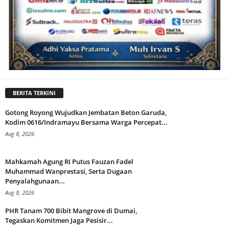
BERITA TERKINI
Gotong Royong Wujudkan Jembatan Beton Garuda,
Kodim 0616/Indramayu Bersama Warga Percepat...
Aug 8, 2026
Mahkamah Agung RI Putus Fauzan Fadel
Muhammad Wanprestasi, Serta Dugaan
Penyalahgunaan...
Aug 8, 2026
PHR Tanam 700 Bibit Mangrove di Dumai,
Tegaskan Komitmen Jaga Pesisir...